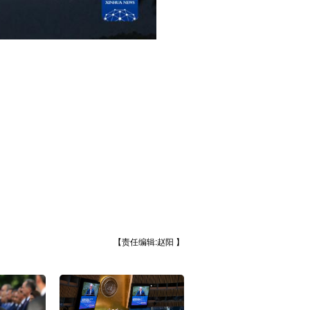
【责任编辑:赵阳 】