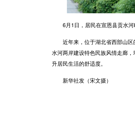
6月1日，居民在宣恩县贡水河
近年来，位于湖北省西部山区的恩
水河两岸建设特色民族风情走廊，
升居民生活的舒适度。
新华社发（宋文摄）