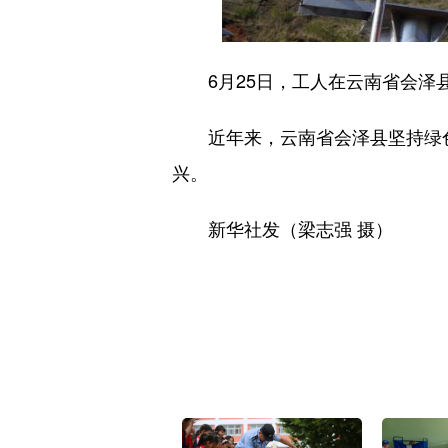
6月25日，工人在云南省会泽县
近年来，云南省会泽县坚持绿色
兴。
新华社发（梁志强 摄）