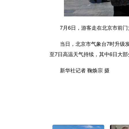
7月6日，游客走在北京市前门
当日，北京市气象台7时升级发布
至7日高温天气持续，其中6日大部
新华社记者 鞠焕宗 摄