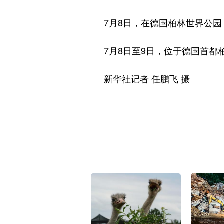
7月8日，在德国柏林世界公园
7月8日至9日，位于德国首都柏
新华社记者 任鹏飞 摄