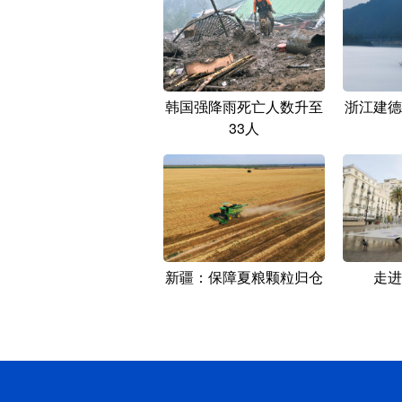
韩国强降雨死亡人数升至
浙江建德
33人
新疆：保障夏粮颗粒归仓
走进