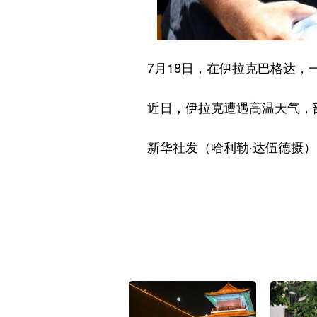
7月18日，在伊拉克巴格达，
近日，伊拉克遭遇高温天气，部
新华社发（哈利勒·达伍德摄）