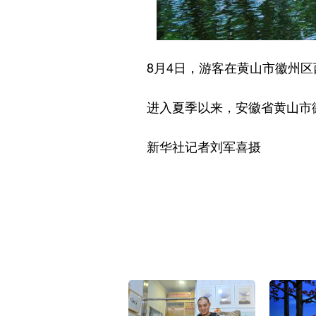
8月4日，游客在黄山市徽州区
进入夏季以来，安徽省黄山市徽
新华社记者刘军喜摄