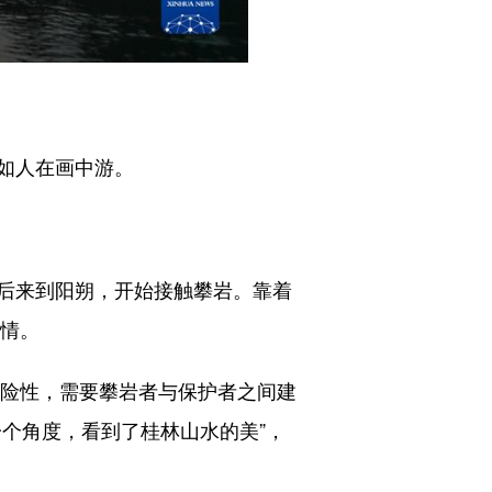
如人在画中游。
业后来到阳朔，开始接触攀岩。靠着
爱情。
险性，需要攀岩者与保护者之间建
个角度，看到了桂林山水的美”，