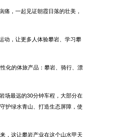
病痛，一起见证朝霞日落的壮美，
运动，让更多人体验攀岩、学习攀
性化的体旅产品：攀岩、骑行、漂
场最远的30分钟车程，大部分在
持守护绿水青山、打造生态屏障，使
来，这让攀岩产业在这个山水甲天