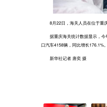
8月22日，海关人员在位于重庆
据重庆海关统计数据显示，今年前7
口汽车4158辆，同比增长176.1%
新华社记者 唐奕 摄