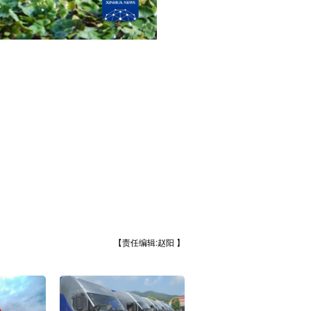
【责任编辑:赵阳 】