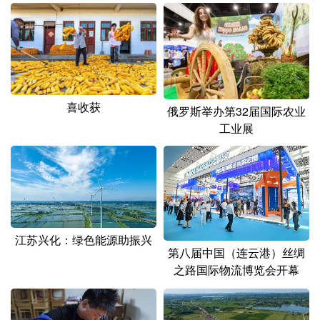
喜收获
俄罗斯举办第32届国际农业
工业展
江苏兴化：绿色能源助振兴
第八届中国（连云港）丝绸
之路国际物流博览会开幕