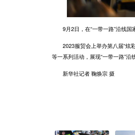
9月2日，在“一带一路”沿线国
2023服贸会上举办第八届“炫彩
等一系列活动，展现“一带一路”沿
新华社记者 鞠焕宗 摄