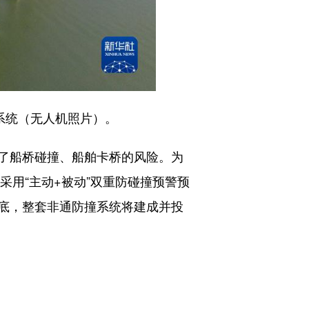
系统（无人机照片）。
了船桥碰撞、船舶卡桥的风险。为
采用“主动+被动”双重防碰撞预警预
底，整套非通防撞系统将建成并投