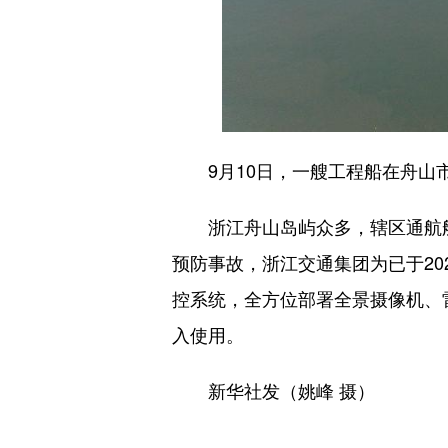
9月10日，一艘工程船在舟山市
浙江舟山岛屿众多，辖区通航船
预防事故，浙江交通集团为已于20
控系统，全方位部署全景摄像机、
入使用。
新华社发（姚峰 摄）