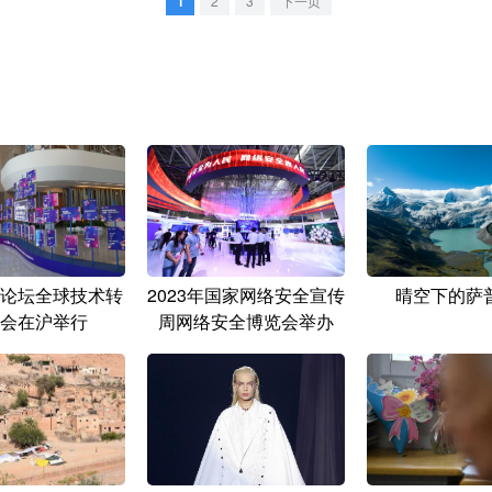
1
2
3
下一页
论坛全球技术转
2023年国家网络安全宣传
晴空下的萨
会在沪举行
周网络安全博览会举办