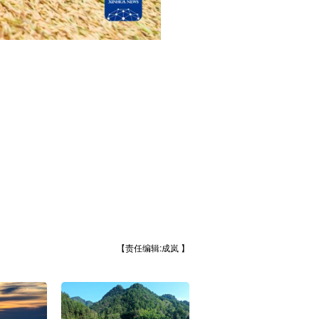
【责任编辑:成岚 】