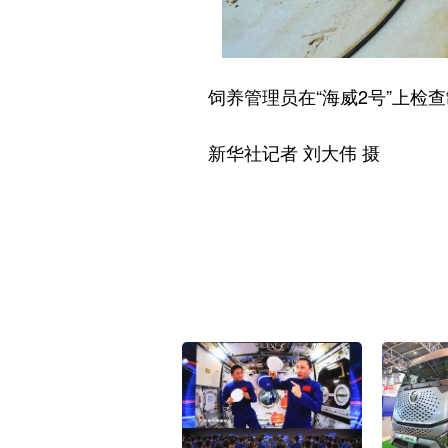
饲养管理员在“海威2号”上检查
新华社记者 刘大伟 摄