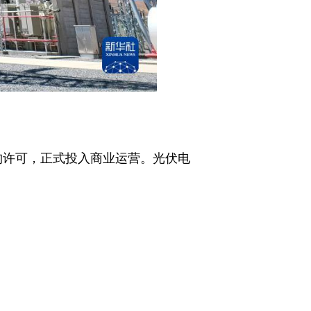
构许可，正式投入商业运营。光伏电