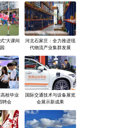
式”大课间
河北石家庄：全力推进现
园
代物流产业集群发展
届高校毕业
国际交通技术与设备展览
招聘会
会展示新成果