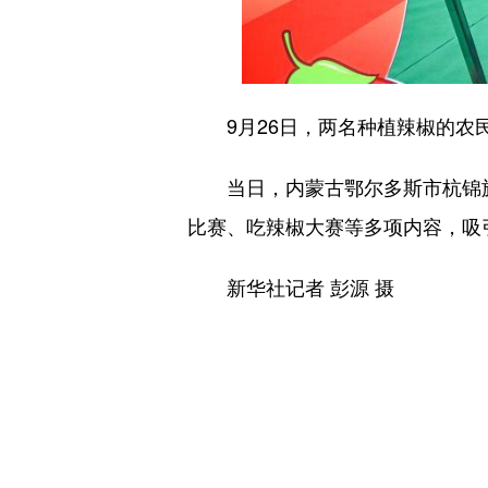
9月26日，两名种植辣椒的农
当日，内蒙古鄂尔多斯市杭锦旗
比赛、吃辣椒大赛等多项内容，吸
新华社记者 彭源 摄