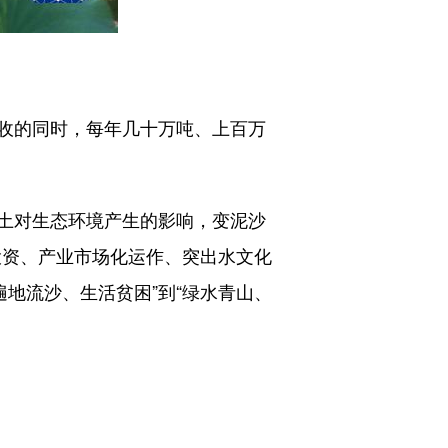
收的同时，每年几十万吨、上百万
土对生态环境产生的影响，变泥沙
投资、产业市场化运作、突出水文化
地流沙、生活贫困”到“绿水青山、