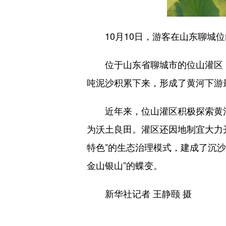
10月10日，游客在山东聊城位
位于山东省聊城市的位山灌区，
吨泥沙积累下来，形成了黄河下游
近年来，位山灌区积极探索黄河
为沃土良田。灌区还因地制宜大力
特色”的生态治理模式，建成了沉沙
金山银山”的蝶变。
新华社记者 王静颐 摄