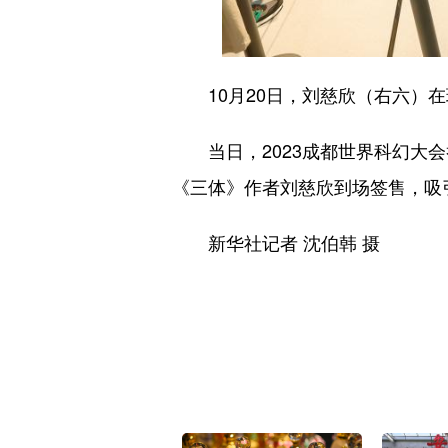
10月20日，刘慈欣（右六）在
当日，2023成都世界科幻大会
《三体》作者刘慈欣到场签售，吸
新华社记者 沈伯韩 摄