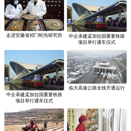
走进安徽省祁门蛇伤研究所
中企承建孟加拉国重要铁路
项目举行通车仪式
临大高速公路全线开通运行
中企承建孟加拉国重要铁路
项目举行通车仪式