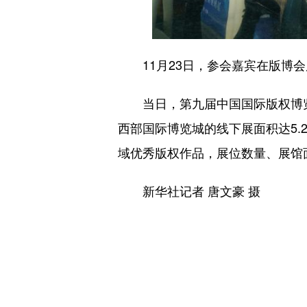
11月23日，参会嘉宾在版博会
当日，第九届中国国际版权博览会
西部国际博览城的线下展面积达5.
域优秀版权作品，展位数量、展馆
新华社记者 唐文豪 摄