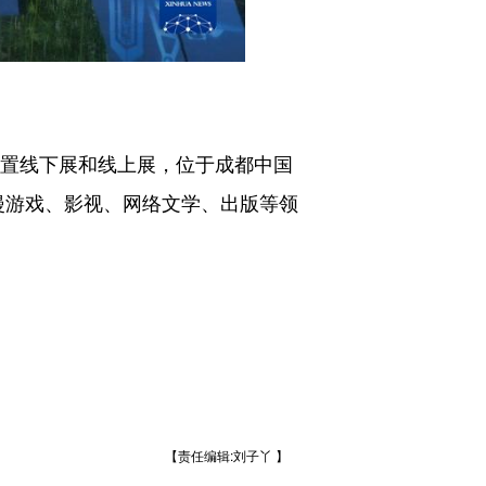
置线下展和线上展，位于成都中国
漫游戏、影视、网络文学、出版等领
【责任编辑:刘子丫 】