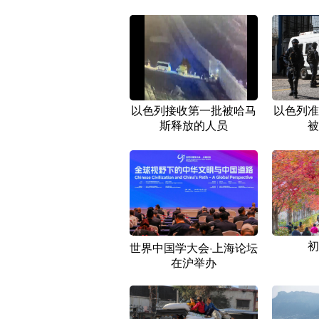
以色列接收第一批被哈马
以色列准
斯释放的人员
被
初
世界中国学大会·上海论坛
在沪举办