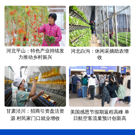
河北平山：特色产业持续发
河北白沟：休闲采摘助农增
力推动乡村振兴
收
甘肃泾川：招商引资盘活资
美国感恩节假期返程高峰 单
源 村民家门口就业增收
日航空客流量预计创新高