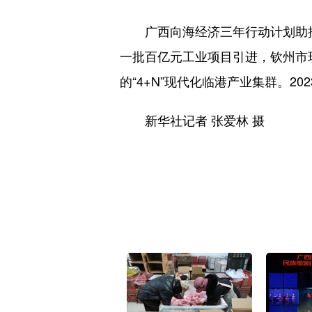
广西向海经济三年行动计划助推
一批百亿元工业项目引进，钦州市
的“4+N”现代化临港产业集群。
新华社记者 张爱林 摄