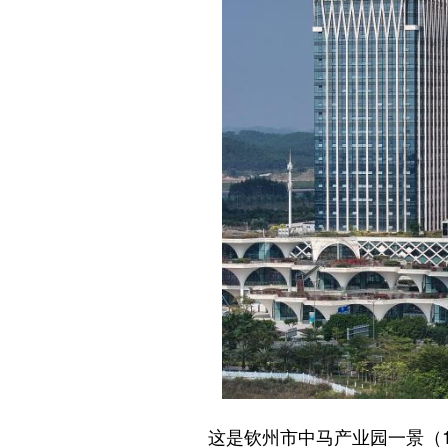
这是钦州市中马产业园一景（11