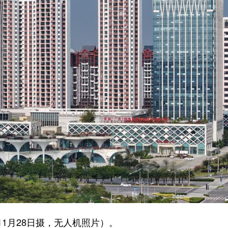
月28日摄，无人机照片）。