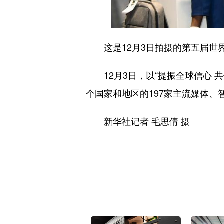
这是12月3日拍摄的第五届世
12月3日，以“提振全球信心 共
个国家和地区的197家主流媒体、
新华社记者 毛思倩 摄