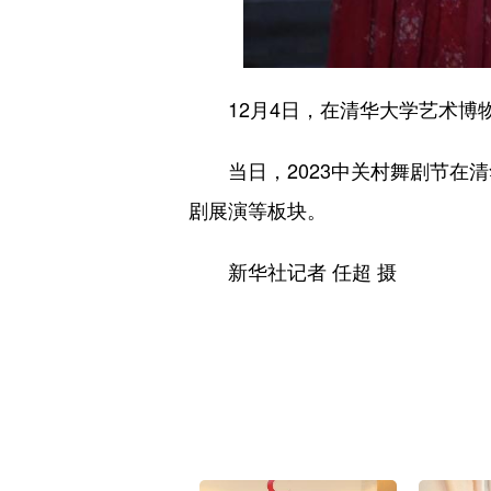
12月4日，在清华大学艺术博物
当日，2023中关村舞剧节在清
剧展演等板块。
新华社记者 任超 摄