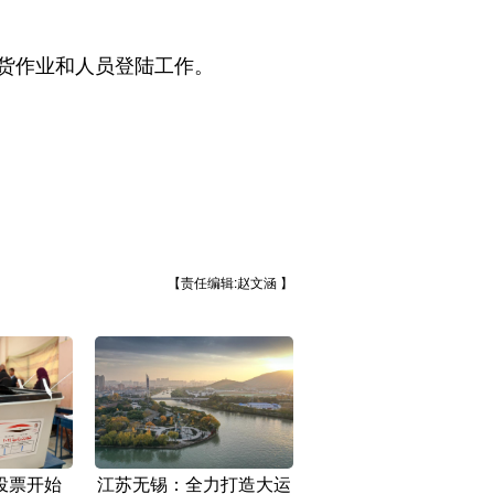
卸货作业和人员登陆工作。
【责任编辑:赵文涵 】
投票开始
江苏无锡：全力打造大运