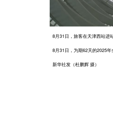
8月31日，旅客在天津西站进
8月31日，为期62天的2025
新华社发（杜鹏辉 摄）