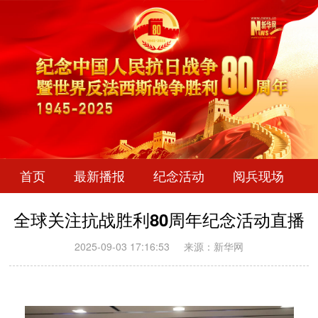
首页
最新播报
纪念活动
阅兵现场
全球关注抗战胜利80周年纪念活动直播
2025-09-03 17:16:53
来源：新华网