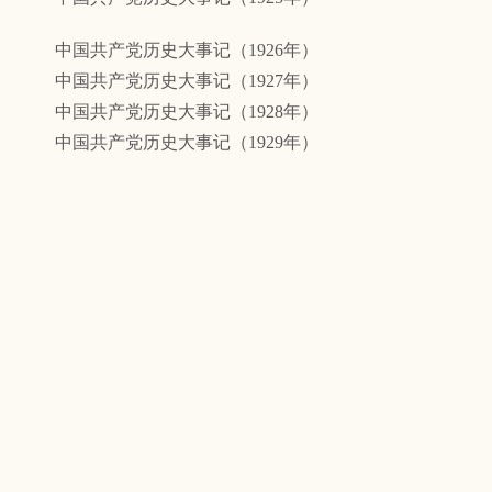
中国共产党历史大事记（1926年）
中国共产党历史大事记（1927年）
中国共产党历史大事记（1928年）
中国共产党历史大事记（1929年）