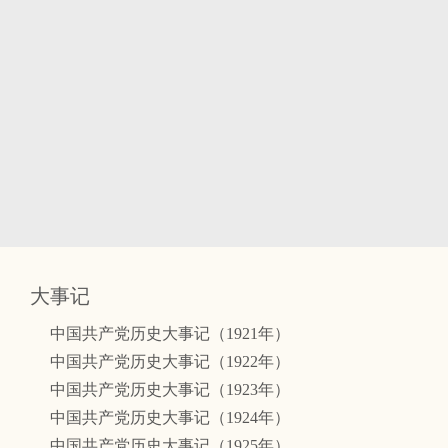
大事记
中国共产党历史大事记（1921年）
中国共产党历史大事记（1922年）
中国共产党历史大事记（1923年）
中国共产党历史大事记（1924年）
中国共产党历史大事记（1925年）