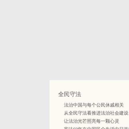
全民守法
法治中国与每个公民休戚相关
从全民守法看推进法治社会建设
让法治光芒照亮每一颗心灵