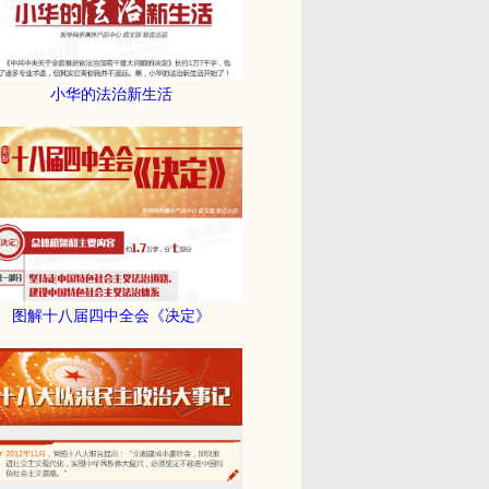
小华的法治新生活
图解十八届四中全会《决定》