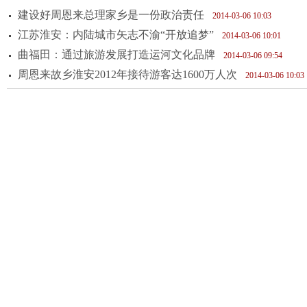
建设好周恩来总理家乡是一份政治责任
2014-03-06 10:03
江苏淮安：内陆城市矢志不渝“开放追梦”
2014-03-06 10:01
曲福田：通过旅游发展打造运河文化品牌
2014-03-06 09:54
周恩来故乡淮安2012年接待游客达1600万人次
2014-03-06 10:03