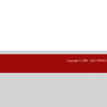
Copyright © 2000 - 2021 X