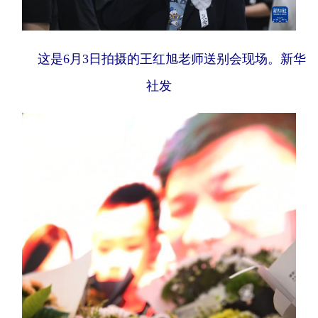
这是6月3日拍摄的王红旭老师送别会现场。新华
社发