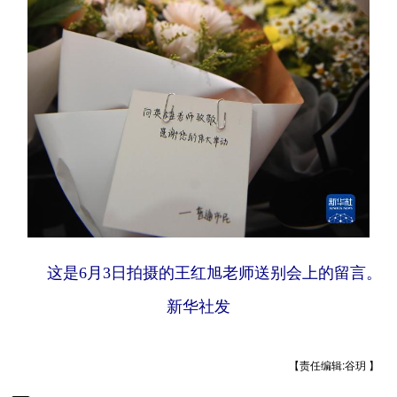
这是6月3日拍摄的王红旭老师送别会上的留言。
新华社发
【责任编辑:谷玥 】