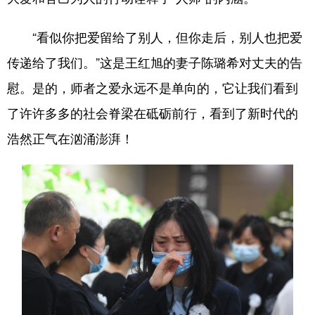
“看似你把爱留给了别人，但你走后，别人也把爱
传递给了我们。”这是王红旭的妻子陈璐希对丈夫的告
慰。是的，师者之爱永远不是单向的，它让我们看到
了许许多多的社会脊梁在砥砺前行，看到了新时代的
浩然正气在汹涌澎湃！