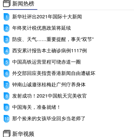
新闻热榜
新华社评出2021年国际十大新闻
年终奖计税优惠政策将延续
防疫、天气……重要提醒，事关“双节”
西安累计报告本土确诊病例1117例
中国高铁运营里程可绕赤道一圈
外交部回应美指责香港新闻自由遭破坏
钟南山诚邀张桂梅赴广州疗养身体
发射成功！2021中国航天完美收官
中国海关，准备就绪！
那个捡来的女孩毕业回乡当老师了
新华视频