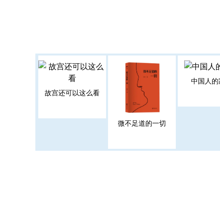
中国人的
故宫还可以这么看
微不足道的一切