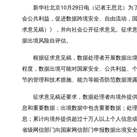
新华社北京10月29日电（记者王思北）为
会公共利益，促进数据跨境安全、自由流动，国
求意见稿）》，并向社会公开征求意见。征求
据出境风险自评估。
根据征求意见稿，数据处理者开展数据出境风
程度，数据出境可能对国家安全、公共利益、
节的管理和技术措施、能力等能否防范数据泄
征求意见稿还要求，数据处理者向境外提供数
息和重要数据；出境数据中包含重要数据；处
息；累计向境外提供超过十万人以上个人信息
省级网信部门向国家网信部门申报数据出境安