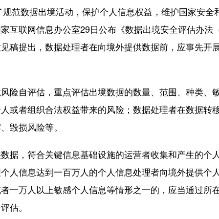
了规范数据出境活动，保护个人信息权益，维护国家安全
家互联网信息办公室29日公布《数据出境安全评估办法
意见稿提出，数据处理者在向境外提供数据前，应事先开
险自评估，重点评估出境数据的数量、范围、种类、
个人或者组织合法权益带来的风险；数据处理者在数据转
露、毁损风险等。
据，符合关键信息基础设施的运营者收集和产生的个
理个人信息达到一百万人的个人信息处理者向境外提供个
或者一万人以上敏感个人信息等情形之一的，应当通过所
全评估。