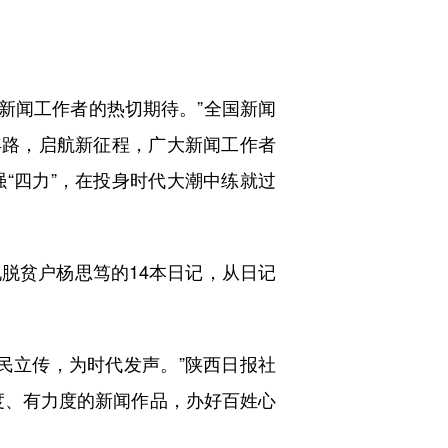
新闻工作者的热切期待。”全国新闻
年路，启航新征程，广大新闻工作者
“四力”，在投身时代大潮中练就过
贫户杨思笃的14本日记，从日记
立传，为时代发声。”陕西日报社
度、有力度的新闻作品，办好百姓心