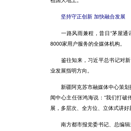
坚持守正创新 加快融合发展
一路风雨兼程，昔日“茅屋通讯社”
8000家用户服务的全媒体机构。
鉴往知来，习近平总书记对新华
业发展指明方向。
新疆阿克苏市融媒体中心策划推
闻中心主任张鸿海说：“我们打破
展，多层次、全方位、立体式讲好
南方都市报党委书记、总编辑戎