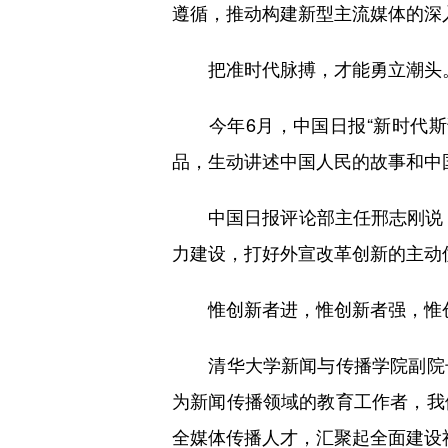
遵循，推动构建新型主流媒体的深
把准时代脉搏，才能勇立潮头。
今年6月，中国日报“新时代斯
品，生动讲述中国人民的故事和中
中国日报评论部主任邢志刚说：
力建设，打好外宣改革创新的主动
惟创新者进，惟创新者强，惟
清华大学新闻与传播学院副院长
为新闻传播领域的教育工作者，我
全媒体传播人才，汇聚起全面建设