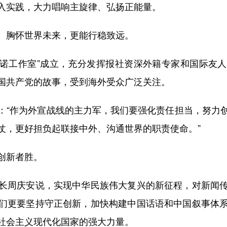
入实践，大力唱响主旋律、弘扬正能量。
胸怀世界未来，更能行稳致远。
诺工作室”成立，充分发挥报社资深外籍专家和国际友人
国共产党的故事，受到海外受众广泛关注。
“作为外宣战线的主力军，我们要强化责任担当，努力创
仗，更好担负起联接中外、沟通世界的职责使命。”
创新者胜。
周庆安说，实现中华民族伟大复兴的新征程，对新闻传
们更要坚持守正创新，加快构建中国话语和中国叙事体
社会主义现代化国家的强大力量。