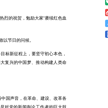
热烈的祝贺，勉励大家“赓续红色血
致以节日的问候。
目标新征程上，要坚守初心本色，
伟大复兴的中国梦、推动构建人类命
播中国声音，在革命、建设、改革各
也是对党的新闻舆论工作者的巨大鼓