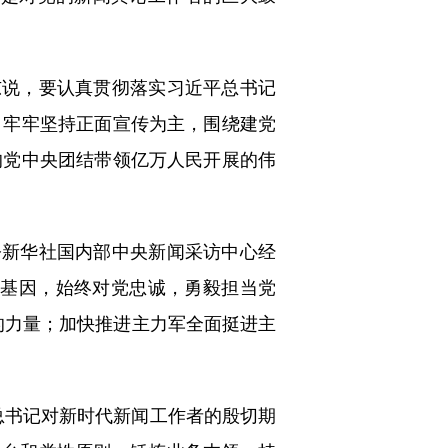
说，要认真贯彻落实习近平总书记
，牢牢坚持正面宣传为主，围绕建党
的党中央团结带领亿万人民开展的伟
新华社国内部中央新闻采访中心经
色基因，始终对党忠诚，勇毅担当党
斗的力量；加快推进主力军全面挺进主
书记对新时代新闻工作者的殷切期