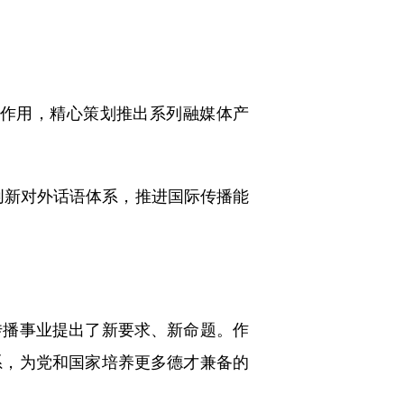
作用，精心策划推出系列融媒体产
新对外话语体系，推进国际传播能
播事业提出了新要求、新命题。作
系，为党和国家培养更多德才兼备的