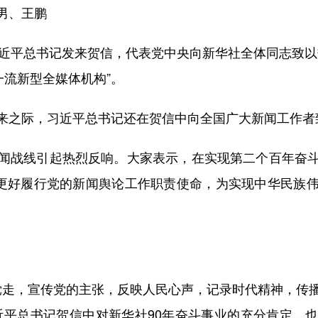
男、王鹏
平总书记发来贺信，代表党中央向新华社全体同志致以
一流新型全媒体机构”。
之际，习近平总书记还在贺信中向全国广大新闻工作者
战线引起热烈反响。大家表示，在实现第二个百年奋斗
，更好履行党的新闻舆论工作职责使命，为实现中华民族
走，宣传党的主张，反映人民心声，记录时代精神，传
近平总书记贺信中对新华社90年奋斗事业的充分肯定，