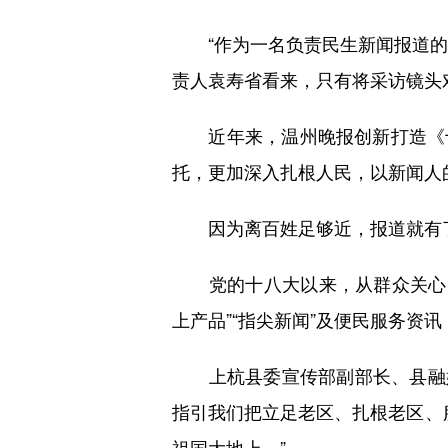
“作为一名负责民生新闻报道的记者
责人袁寿省看来，只有将采访镜头
近年来，温州晚报创新打造《十八
托，更加深入扎根人民，以新闻人
因为离百姓足够近，报道就有了
党的十八大以来，从群众关心关
上产品”“指尖新闻”及便民服务资
上杭县委宣传部副部长、县融媒体
指引我们把立足老区、扎根老区、
祖国大地上。”