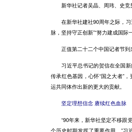
新华社记者吴晶、周玮、史竞
在新华社建社90周年之际，习近
脉，坚持守正创新”“努力建成国际
正值第二十二个中国记者节到来
习近平总书记的贺信在全国新闻
传承红色基因，心怀“国之大者”
运共同体作出新的更大的贡献。
坚定理想信念 赓续红色血脉
“90年来，新华社坚定不移跟党
个历史时期发挥了重要作用。”习