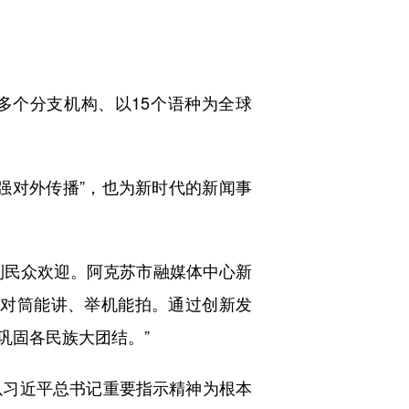
0多个分支机构、以15个语种为全球
对外传播”，也为新时代的新闻事
民众欢迎。阿克苏市融媒体中心新
、对筒能讲、举机能拍。通过创新发
巩固各民族大团结。”
习近平总书记重要指示精神为根本