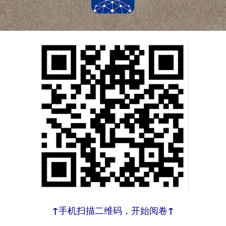
↑手机扫描二维码，开始阅卷↑