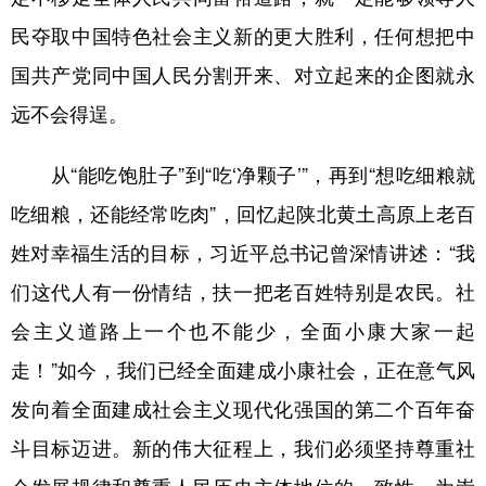
民夺取中国特色社会主义新的更大胜利，任何想把中
国共产党同中国人民分割开来、对立起来的企图就永
远不会得逞。
从“能吃饱肚子”到“吃‘净颗子’”，再到“想吃细粮就
吃细粮，还能经常吃肉”，回忆起陕北黄土高原上老百
姓对幸福生活的目标，习近平总书记曾深情讲述：“我
们这代人有一份情结，扶一把老百姓特别是农民。社
会主义道路上一个也不能少，全面小康大家一起
走！”如今，我们已经全面建成小康社会，正在意气风
发向着全面建成社会主义现代化强国的第二个百年奋
斗目标迈进。新的伟大征程上，我们必须坚持尊重社