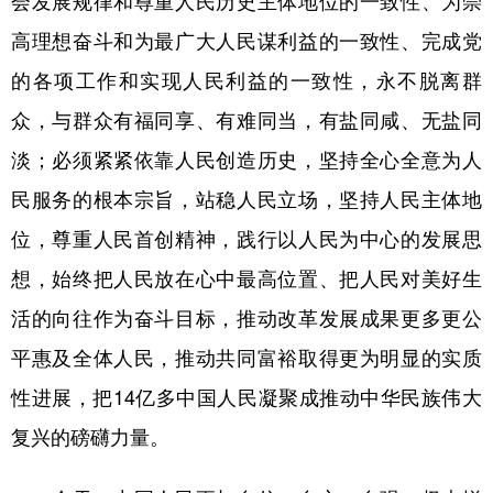
会发展规律和尊重人民历史主体地位的一致性、为崇
高理想奋斗和为最广大人民谋利益的一致性、完成党
的各项工作和实现人民利益的一致性，永不脱离群
众，与群众有福同享、有难同当，有盐同咸、无盐同
淡；必须紧紧依靠人民创造历史，坚持全心全意为人
民服务的根本宗旨，站稳人民立场，坚持人民主体地
位，尊重人民首创精神，践行以人民为中心的发展思
想，始终把人民放在心中最高位置、把人民对美好生
活的向往作为奋斗目标，推动改革发展成果更多更公
平惠及全体人民，推动共同富裕取得更为明显的实质
性进展，把14亿多中国人民凝聚成推动中华民族伟大
复兴的磅礴力量。