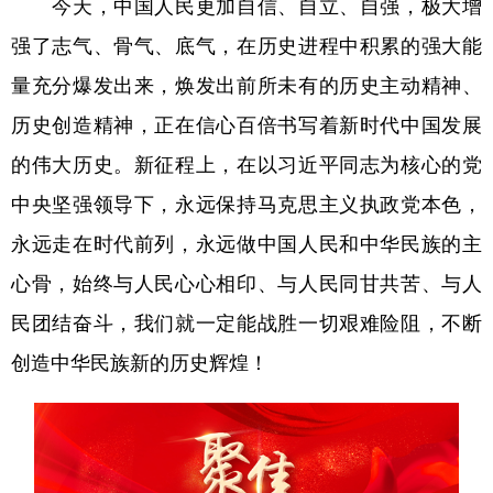
今天，中国人民更加自信、自立、自强，极大增
强了志气、骨气、底气，在历史进程中积累的强大能
量充分爆发出来，焕发出前所未有的历史主动精神、
历史创造精神，正在信心百倍书写着新时代中国发展
的伟大历史。新征程上，在以习近平同志为核心的党
中央坚强领导下，永远保持马克思主义执政党本色，
永远走在时代前列，永远做中国人民和中华民族的主
心骨，始终与人民心心相印、与人民同甘共苦、与人
民团结奋斗，我们就一定能战胜一切艰难险阻，不断
创造中华民族新的历史辉煌！