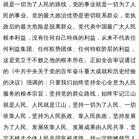
就是一切为了人民的路线，党的事业就是一切为了人
民的事业。党的最大政治优势是密切联系群众，党执
政后的最大危险是脱离群众。党代表中国最广大人民
根本利益，没有任何自己特殊的利益，从来不代表任
何利益集团、任何权势团体、任何特权阶层的利益，
这是党立于不败之地的根本所在。正如全会审议通过
的《中共中央关于党的百年奋斗重大成就和历史经验
的决议》强调的：只要我们始终坚持全心全意为人民
服务的根本宗旨，坚持党的群众路线，始终牢记江山
就是人民、人民就是江山，坚持一切为了人民、一切
依靠人民，坚持为人民执政、靠人民执政，坚持发展
为了人民、发展依靠人民、发展成果由人民共享，坚
定不移走全体人民共同富裕道路，就一定能够领导人