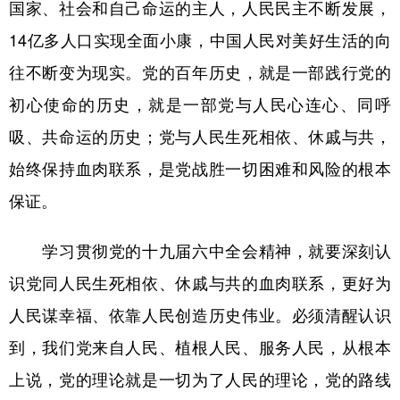
国家、社会和自己命运的主人，人民民主不断发展，
14亿多人口实现全面小康，中国人民对美好生活的向
往不断变为现实。党的百年历史，就是一部践行党的
初心使命的历史，就是一部党与人民心连心、同呼
吸、共命运的历史；党与人民生死相依、休戚与共，
始终保持血肉联系，是党战胜一切困难和风险的根本
保证。
学习贯彻党的十九届六中全会精神，就要深刻认
识党同人民生死相依、休戚与共的血肉联系，更好为
人民谋幸福、依靠人民创造历史伟业。必须清醒认识
到，我们党来自人民、植根人民、服务人民，从根本
上说，党的理论就是一切为了人民的理论，党的路线