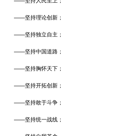
——坚持理论创新；
——坚持独立自主；
——坚持中国道路；
——坚持胸怀天下；
——坚持开拓创新；
——坚持敢于斗争；
——坚持统一战线；
——坚持自我革命。