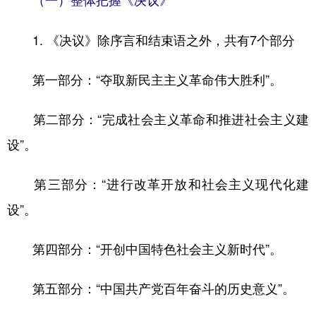
1. 《决议》除序言和结束语之外，共有7个部分
第一部分：“夺取新民主主义革命伟大胜利”。
第二部分：“完成社会主义革命和推进社会主义建
设”。
第三部分：“进行改革开放和社会主义现代化建
设”。
第四部分：“开创中国特色社会主义新时代”。
第五部分：“中国共产党百年奋斗的历史意义”。