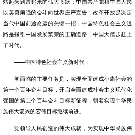
站起来到富起来的伟大飞跃；中国共产党和中国人民
以英勇顽强的奋斗向世界庄严宣告，改革开放是决定
当代中国前途命运的关键一招，中国特色社会主义道
路是指引中国发展繁荣的正确道路，中国大踏步赶上
了时代。
——中国特色社会主义新时代：
党面临的主要任务是，实现全面建成小康社会的
第一个百年奋斗目标，开启全面建成社会主义现代化
强国的第二个百年奋斗目标新征程，朝着实现中华民
族伟大复兴的宏伟目标继续前进。
党领导人民创造的伟大成就，为实现中华民族伟