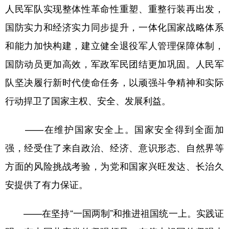
人民军队实现整体性革命性重塑、重整行装再出发，
国防实力和经济实力同步提升，一体化国家战略体系
和能力加快构建，建立健全退役军人管理保障体制，
国防动员更加高效，军政军民团结更加巩固。人民军
队坚决履行新时代使命任务，以顽强斗争精神和实际
行动捍卫了国家主权、安全、发展利益。
——在维护国家安全上。国家安全得到全面加
强，经受住了来自政治、经济、意识形态、自然界等
方面的风险挑战考验，为党和国家兴旺发达、长治久
安提供了有力保证。
——在坚持“一国两制”和推进祖国统一上。实践证