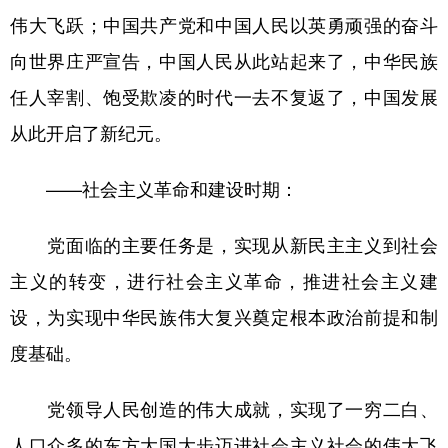
伟大飞跃；中国共产党和中国人民以英勇顽强的奋斗
向世界庄严宣告，中国人民从此站起来了，中华民族
任人宰割、饱受欺凌的时代一去不复返了，中国发展
从此开启了新纪元。
——社会主义革命和建设时期：
党面临的主要任务是，实现从新民主主义到社会
主义的转变，进行社会主义革命，推进社会主义建
设，为实现中华民族伟大复兴奠定根本政治前提和制
度基础。
党领导人民创造的伟大成就，实现了一穷二白、
人口众多的东方大国大步迈进社会主义社会的伟大飞