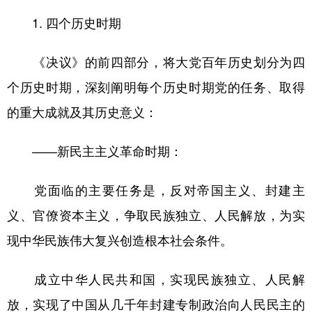
1. 四个历史时期
《决议》的前四部分，将大党百年历史划分为四
个历史时期，深刻阐明每个历史时期党的任务、取得
的重大成就及其历史意义：
——新民主主义革命时期：
党面临的主要任务是，反对帝国主义、封建主
义、官僚资本主义，争取民族独立、人民解放，为实
现中华民族伟大复兴创造根本社会条件。
成立中华人民共和国，实现民族独立、人民解
放，实现了中国从几千年封建专制政治向人民民主的