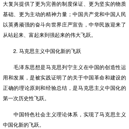
大复兴提供了更为完善的制度保证、更为坚实的物质
基础、更为主动的精神力量；中国共产党和中国人民
以英勇顽强的奋斗向世界庄严宣告，中华民族迎来了
从站起来、富起来到强起来的伟大飞跃。
2. 马克思主义中国化新的飞跃
毛泽东思想是马克思列宁主义在中国的创造性运
用和发展，是被实践证明了的关于中国革命和建设的
正确的理论原则和经验总结，是马克思主义中国化的
第一次历史性飞跃。
中国特色社会主义理论体系，实现了马克思主义
中国化新的飞跃。