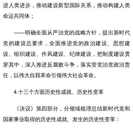
进人类进步，推动建设新型国际关系，推动构建人类
命运共同体；
——明确全面从严治党的战略方针，提出新时代
党的建设总要求，全面推进党的政治建设、思想建
设、组织建设、作风建设、纪律建设，把制度建设贯
穿其中，深入推进反腐败斗争，落实管党治党政治责
任，以伟大自我革命引领伟大社会革命。
4.十三个方面历史性成就、历史性变革
《决议》第四部分，分领域梳理总结新时代党和
国家事业取得的历史性成就、发生的历史性变革：