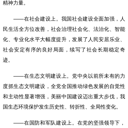
精神力量。
——在社会建设上。我国社会建设全面加强，人
民生活全方位改善，社会治理社会化、法治化、智能
化、专业化水平大幅度提升，发展了人民安居乐业、
社会安定有序的良好局面，续写了社会长期稳定奇
迹。
——在生态文明建设上。党中央以前所未有的力
度抓生态文明建设，全党全国推动绿色发展的自觉性
和主动性显著增强，美丽中国建设迈出重大步伐，我
国生态环境保护发生历史性、转折性、全局性变化。
——在国防和军队建设上。在党的坚强领导下，