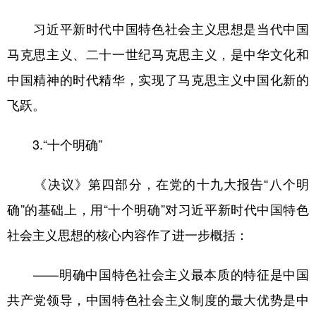
习近平新时代中国特色社会主义思想是当代中国
马克思主义、二十一世纪马克思主义，是中华文化和
中国精神的时代精华，实现了马克思主义中国化新的
飞跃。
3.“十个明确”
《决议》第四部分，在党的十九大报告“八个明
确”的基础上，用“十个明确”对习近平新时代中国特色
社会主义思想的核心内容作了进一步概括：
——明确中国特色社会主义最本质的特征是中国
共产党领导，中国特色社会主义制度的最大优势是中