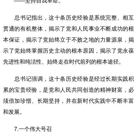
总书记指出，这十条历史经验是系统完整、相互
贯通的有机整体，揭示了党和人民事业不断成功的根
本保证，揭示了党始终立于不败之地的力量源泉，揭
示了党始终掌握历史主动的根本原因，揭示了党永葆
先进性和纯洁性、始终走在时代前列的根本途径。
总书记强调，这十条历史经验是经过长期实践积
累的宝贵经验，是党和人民共同创造的精神财富，必
须倍加珍惜、长期坚持，并在新时代实践中不断丰富
和发展。
7.一个伟大号召