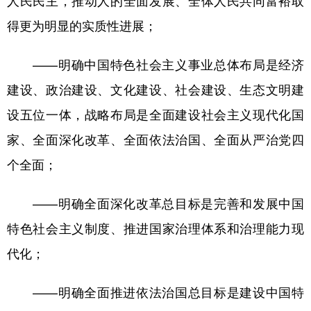
得更为明显的实质性进展；
——明确中国特色社会主义事业总体布局是经济
建设、政治建设、文化建设、社会建设、生态文明建
设五位一体，战略布局是全面建设社会主义现代化国
家、全面深化改革、全面依法治国、全面从严治党四
个全面；
——明确全面深化改革总目标是完善和发展中国
特色社会主义制度、推进国家治理体系和治理能力现
代化；
——明确全面推进依法治国总目标是建设中国特