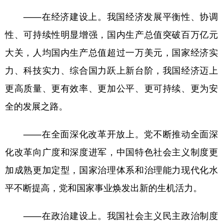
——在经济建设上。我国经济发展平衡性、协调
性、可持续性明显增强，国内生产总值突破百万亿元
大关，人均国内生产总值超过一万美元，国家经济实
力、科技实力、综合国力跃上新台阶，我国经济迈上
更高质量、更有效率、更加公平、更可持续、更为安
全的发展之路。
——在全面深化改革开放上。党不断推动全面深
化改革向广度和深度进军，中国特色社会主义制度更
加成熟更加定型，国家治理体系和治理能力现代化水
平不断提高，党和国家事业焕发出新的生机活力。
——在政治建设上。我国社会主义民主政治制度