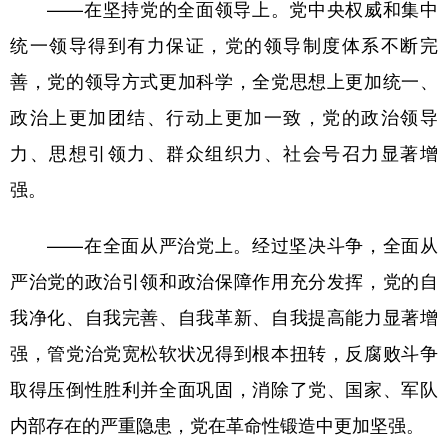
——在坚持党的全面领导上。党中央权威和集中
统一领导得到有力保证，党的领导制度体系不断完
善，党的领导方式更加科学，全党思想上更加统一、
政治上更加团结、行动上更加一致，党的政治领导
力、思想引领力、群众组织力、社会号召力显著增
强。
——在全面从严治党上。经过坚决斗争，全面从
严治党的政治引领和政治保障作用充分发挥，党的自
我净化、自我完善、自我革新、自我提高能力显著增
强，管党治党宽松软状况得到根本扭转，反腐败斗争
取得压倒性胜利并全面巩固，消除了党、国家、军队
内部存在的严重隐患，党在革命性锻造中更加坚强。