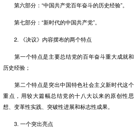
第六部分：“中国共产党百年奋斗的历史经验”。
第七部分：“新时代的中国共产党”。
2. 《决议》内容摆布的两个特点
第一个特点是主要总结党的百年奋斗重大成就和
历史经验；
第二个特点是突出中国特色社会主义新时代这个
重点，用较大篇幅总结党的十八大以来的原创性思
想、变革性实践、突破性进展和标志性成果。
3. 一个突出亮点