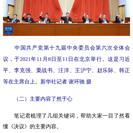
中国共产党第十九届中央委员会第六次全体会
议，于2021年11月8日至11日在北京举行。这是习近
平、李克强、栗战书、汪洋、王沪宁、赵乐际、韩正
等在主席台上。新华社记者 谢环驰 摄
（二）主要内容了然于心
笔记君梳理了几组关键词，帮助大家一目了然看
懂《决议》的主要内容。