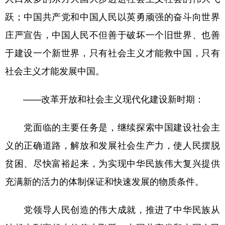
跃；中国共产党和中国人民以英勇顽强的奋斗向世界
庄严宣告，中国人民不但善于破坏一个旧世界、也善
于建设一个新世界，只有社会主义才能救中国，只有
社会主义才能发展中国。
——改革开放和社会主义现代化建设新时期：
党面临的主要任务是，继续探索中国建设社会主
义的正确道路，解放和发展社会生产力，使人民摆脱
贫困、尽快富裕起来，为实现中华民族伟大复兴提供
充满新的活力的体制保证和快速发展的物质条件。
党领导人民创造的伟大成就，推进了中华民族从