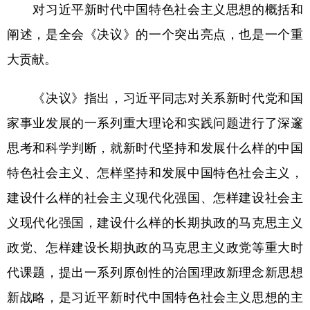
对习近平新时代中国特色社会主义思想的概括和
阐述，是全会《决议》的一个突出亮点，也是一个重
大贡献。
《决议》指出，习近平同志对关系新时代党和国
家事业发展的一系列重大理论和实践问题进行了深邃
思考和科学判断，就新时代坚持和发展什么样的中国
特色社会主义、怎样坚持和发展中国特色社会主义，
建设什么样的社会主义现代化强国、怎样建设社会主
义现代化强国，建设什么样的长期执政的马克思主义
政党、怎样建设长期执政的马克思主义政党等重大时
代课题，提出一系列原创性的治国理政新理念新思想
新战略，是习近平新时代中国特色社会主义思想的主