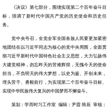
《决议》第七部分，围绕实现第二个百年奋斗目
标，强调了新时代中国共产党的历史使命和历史任
务。
党中央号召，全党全军全国各族人民要更加紧密
地团结在以习近平同志为核心的党中央周围，全面贯
彻习近平新时代中国特色社会主义思想，大力弘扬伟
大建党精神，勿忘昨天的苦难辉煌，无愧今天的使命
担当，不负明天的伟大梦想，以史为鉴、开创未来，
埋头苦干、勇毅前行，为实现第二个百年奋斗目标、
实现中华民族伟大复兴的中国梦而不懈奋斗。
策划：学而时习工作室 编辑：尹霞 韩辰 审核：