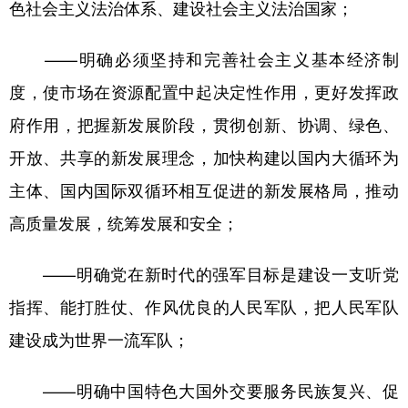
色社会主义法治体系、建设社会主义法治国家；
——明确必须坚持和完善社会主义基本经济制
度，使市场在资源配置中起决定性作用，更好发挥政
府作用，把握新发展阶段，贯彻创新、协调、绿色、
开放、共享的新发展理念，加快构建以国内大循环为
主体、国内国际双循环相互促进的新发展格局，推动
高质量发展，统筹发展和安全；
——明确党在新时代的强军目标是建设一支听党
指挥、能打胜仗、作风优良的人民军队，把人民军队
建设成为世界一流军队；
——明确中国特色大国外交要服务民族复兴、促