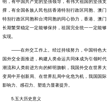
明，有中国共产党的坚强领导，有伟大祖国的坚强支
撑，有全国各族人民包括香港特别行政区同胞、澳门
特别行政区同胞和台湾同胞的同心协力，香港、澳门
长期繁荣稳定一定能够保持，祖国完全统一一定能够
实现。
——在外交工作上。经过持续努力，中国特色大
国外交全面推进，构建人类命运共同体成为引领时代
潮流和人类前进方向的鲜明旗帜，我国外交在世界大
变局中开创新局、在世界乱局中化危为机，我国国际
影响力、感召力、塑造力显著提升。
5.五大历史意义