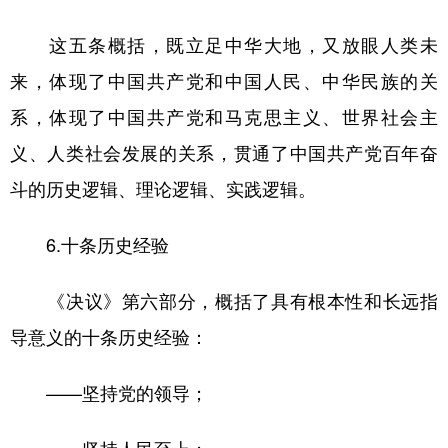
这五条概括，既立足中华大地，又放眼人类未
来，体现了中国共产党和中国人民、中华民族的关
系，体现了中国共产党和马克思主义、世界社会主
义、人类社会发展的关系，贯通了中国共产党百年奋
斗的历史逻辑、理论逻辑、实践逻辑。
6.十条历史经验
《决议》第六部分，概括了具有根本性和长远指
导意义的十条历史经验：
——坚持党的领导；
——坚持人民至上；