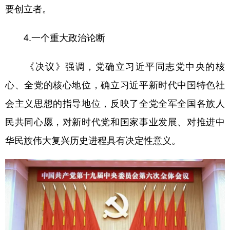
要创立者。
4.一个重大政治论断
《决议》强调，党确立习近平同志党中央的核
心、全党的核心地位，确立习近平新时代中国特色社
会主义思想的指导地位，反映了全党全军全国各族人
民共同心愿，对新时代党和国家事业发展、对推进中
华民族伟大复兴历史进程具有决定性意义。