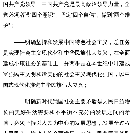
国共产党领导，中国共产党是最高政治领导力量，全
党必须增强“四个意识”、坚定“四个自信”、做到“两个维
护”；
——明确坚持和发展中国特色社会主义，总任务
是实现社会主义现代化和中华民族伟大复兴，在全面
建成小康社会的基础上，分两步走在本世纪中叶建成
富强民主文明和谐美丽的社会主义现代化强国，以中
国式现代化推进中华民族伟大复兴；
——明确新时代我国社会主要矛盾是人民日益增
长的美好生活需要和不平衡不充分的发展之间的矛
盾，必须坚持以人民为中心的发展思想，发展全过程
人民民主，推动人的全面发展、全体人民共同富裕取