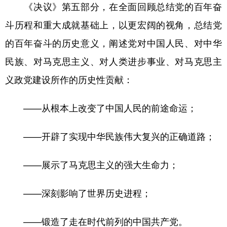
《决议》第五部分，在全面回顾总结党的百年奋
斗历程和重大成就基础上，以更宏阔的视角，总结党
的百年奋斗的历史意义，阐述党对中国人民、对中华
民族、对马克思主义、对人类进步事业、对马克思主
义政党建设所作的历史性贡献：
——从根本上改变了中国人民的前途命运；
——开辟了实现中华民族伟大复兴的正确道路；
——展示了马克思主义的强大生命力；
——深刻影响了世界历史进程；
——锻造了走在时代前列的中国共产党。