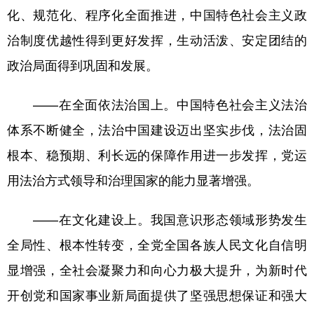
化、规范化、程序化全面推进，中国特色社会主义政
治制度优越性得到更好发挥，生动活泼、安定团结的
政治局面得到巩固和发展。
——在全面依法治国上。中国特色社会主义法治
体系不断健全，法治中国建设迈出坚实步伐，法治固
根本、稳预期、利长远的保障作用进一步发挥，党运
用法治方式领导和治理国家的能力显著增强。
——在文化建设上。我国意识形态领域形势发生
全局性、根本性转变，全党全国各族人民文化自信明
显增强，全社会凝聚力和向心力极大提升，为新时代
开创党和国家事业新局面提供了坚强思想保证和强大