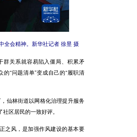
中全会精神。新华社记者 徐昱 摄
干群关系就容易陷入僵局、积累矛
的“问题清单”变成自己的“履职清
，仙林街道以网格化治理提升服务
得了社区居民的一致好评。
正之风，是加强作风建设的基本要