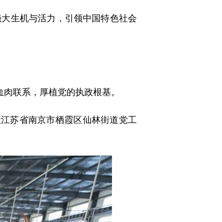
大生机与活力，引领中国特色社会
血肉联系，厚植党的执政根基。
江苏省南京市栖霞区仙林街道党工