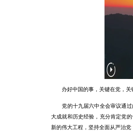
办好中国的事，关键在党，关键
党的十九届六中全会审议通过的
大成就和历史经验，充分肯定党的
新的伟大工程，坚持全面从严治党