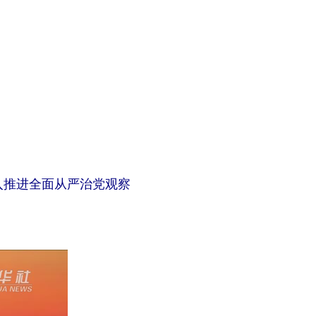
入推进全面从严治党观察