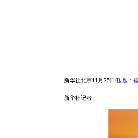
新华社北京11月25日电
题：
新华社记者