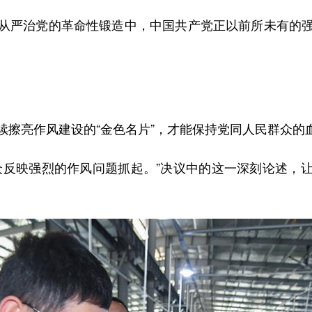
严治党的革命性锻造中，中国共产党正以前所未有的强
。
亮作风建设的“金色名片”，才能保持党同人民群众的
反映强烈的作风问题抓起。”决议中的这一深刻论述，让