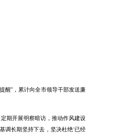
提醒”，累计向全市领导干部发送廉
不定期开展明察暗访，推动作风建设
基调长期坚持下去，坚决杜绝‘已经