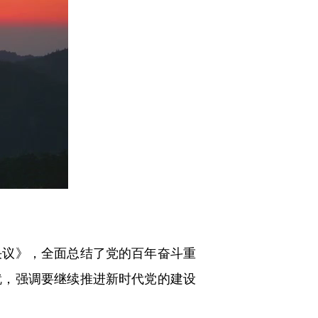
议》，全面总结了党的百年奋斗重
就，强调要继续推进新时代党的建设