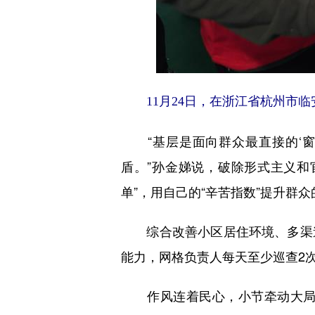
11月24日，在浙江省杭州市
“基层是面向群众最直接的‘窗
盾。”孙金娣说，破除形式主义和
单”，用自己的“辛苦指数”提升群众
综合改善小区居住环境、多渠道
能力，网格负责人每天至少巡查2次
作风连着民心，小节牵动大局。