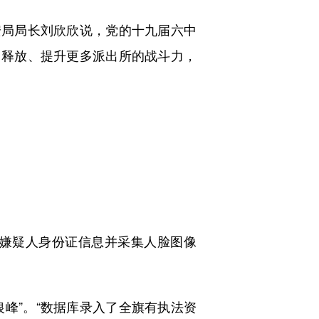
局局长刘欣欣说，党的十九届六中
，释放、提升更多派出所的战斗力，
嫌疑人身份证信息并采集人脸图像
峰”。“数据库录入了全旗有执法资