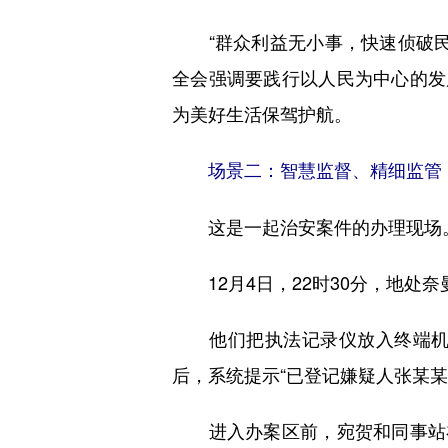
“群众利益无小事，快速侦破民
全会强调要践行以人民为中心的发
为美好生活保驾护航。
场景二：智慧监督、精细监管
这是一起治安案件的办理现场
12月4日，22时30分，地处
他们把执法记录仪放入终端机，
后，系统提示“已登记嫌疑人张某某
进入办案区前，宛贺和同事站在人