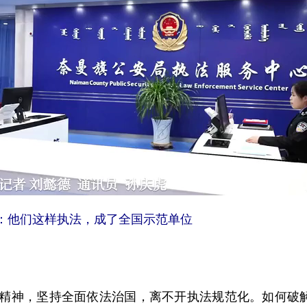
：他们这样执法，成了全国示范单位
神，坚持全面依法治国，离不开执法规范化。如何破解基