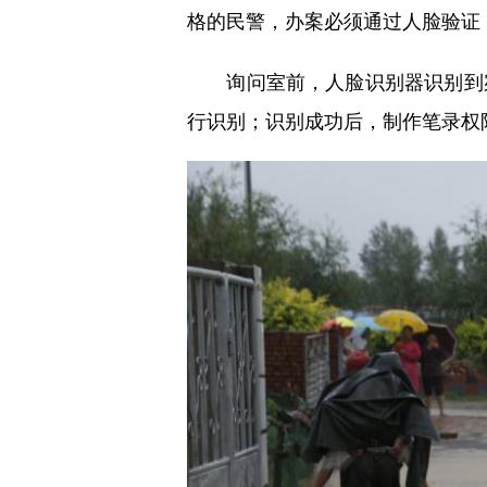
格的民警，办案必须通过人脸验证
询问室前，人脸识别器识别到宛
行识别；识别成功后，制作笔录权