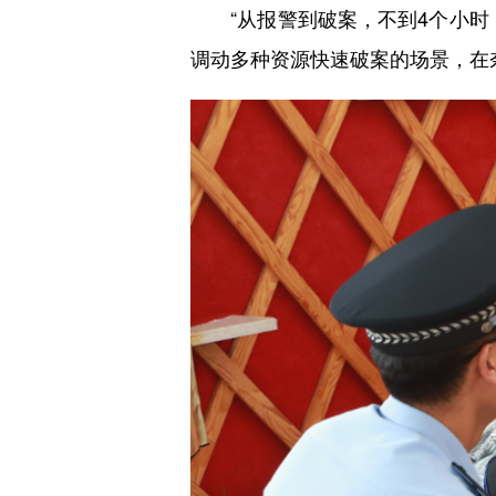
“从报警到破案，不到4个小时，
调动多种资源快速破案的场景，在