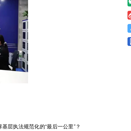
层执法规范化的“最后一公里”？