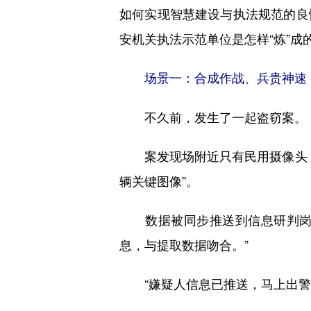
如何实现智慧建设与执法规范的良
安机关执法示范单位是怎样“炼”成
场景一：合成作战、兵贵神速
不久前，发生了一起盗窃案。
案发现场附近只有民用摄像头，分
辆关键图像”。
数据被同步推送到信息研判岗，
息，与提取数据吻合。”
“嫌疑人信息已推送，马上出警。