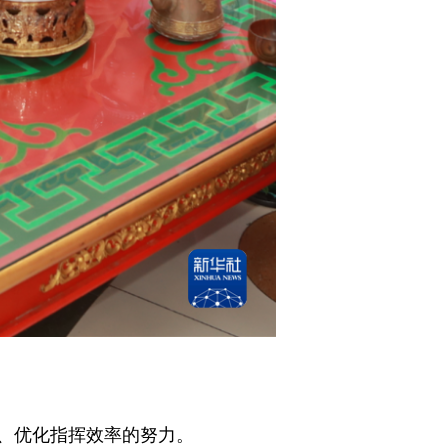
、优化指挥效率的努力。