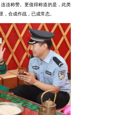
，连连称赞。更值得称道的是，此类
里，合成作战，已成常态。