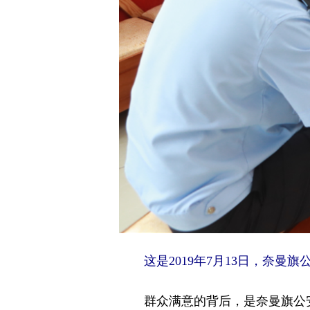
这是2019年7月13日，奈
群众满意的背后，是奈曼旗公安