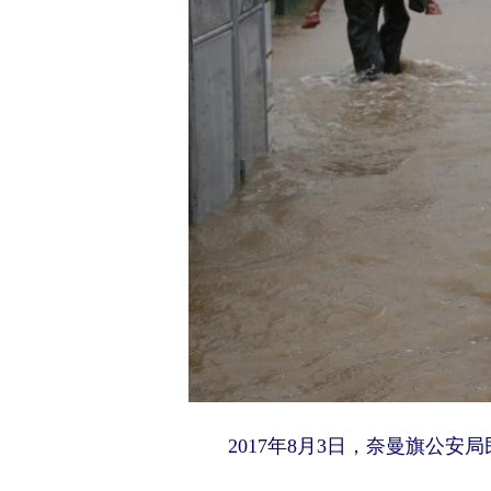
2017年8月3日，奈曼旗公安