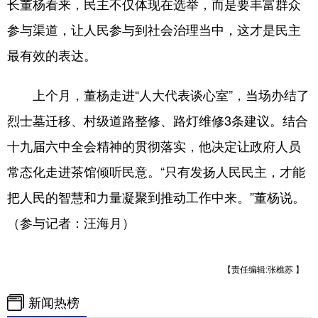
长董杨看来，民主不仅体现在选举，而是要丰富群众
参与渠道，让人民参与到社会治理当中，这才是民主
最有效的表达。
上个月，董杨走进“人大代表谈心室”，当场办结了
烈士墓迁移、村级道路整修、路灯维修3条建议。结合
十九届六中全会精神的贯彻落实，他决定让政府人员
常态化走进茶馆倾听民意。“只有发扬人民民主，才能
把人民的智慧和力量凝聚到推动工作中来。”董杨说。
（参与记者：汪海月）
【责任编辑:张樵苏 】
新闻热榜