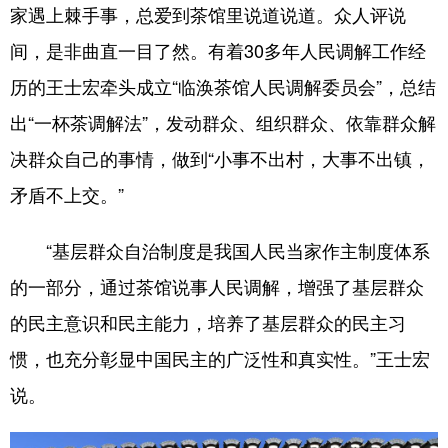
家遇上棘手事，总爱到茶馆里说道说道。众人评说
间，是非曲直一目了然。有着30多年人民调解工作经
历的王士宏牵头成立“临涣茶馆人民调解委员会”，总结
出“一杯茶调解法”，发动群众、组织群众、依靠群众解
决群众自己的事情，做到“小事不出村，大事不出镇，
矛盾不上交。”
“基层群众自治制度是我国人民当家作主制度体系
的一部分，通过茶馆说事人民调解，增强了基层群众
的民主意识和民主能力，培养了基层群众的民主习
惯，也充分彰显中国民主的广泛性和真实性。”王士宏
说。