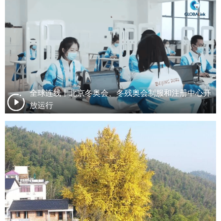
全球连线丨北京冬奥会、冬残奥会制服和注册中心开
放运行