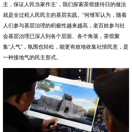
主，保证人民当家作主’，我们探索茶馆接待日的做法
就是全过程人民民主的基层实践。”何维军认为，随着
人们参与基层治理的积极性越来越高，老百姓参与社
会基层治理已深入到各个层面、各个角落，茶馆聚
集“人气”，氛围也轻松，能更有效地收集社情民意，是
一种接地气的民主形式。