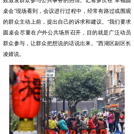
桌会”现场看到，会议进行过程中，经常有路过或围观
的群众主动上前，提出自己的诉求和建议。“我们要求
圆桌会尽量在户外公共场所召开，目的就是广泛动员
群众参与，让群众把想说的话说出来。”西湖区副区长
凌婧说。