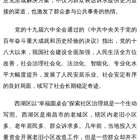
接的渠道，也激发了群众参与公共事务的热情。
党的十九届六中全会通过的《中共中央关于党的
百年奋斗重大成就和历史经验的决议》指出，党的十
八大以来，我国社会建设全面加强，人民生活全方位
改善，社会治理社会化、法治化、智能化、专业化水
平大幅度提升，发展了人民安居乐业、社会安定有序
的良好局面，续写了社会长期稳定奇迹。
西湖区以“幸福圆桌会”探索社区治理就是一个生动
写照。西湖区是南昌市的老城区，辖区内老旧小区
多、老年居民多、群众诉求多。几年前，当地投入大
量资金开展老旧小区改造工作，但是一些群众却并不