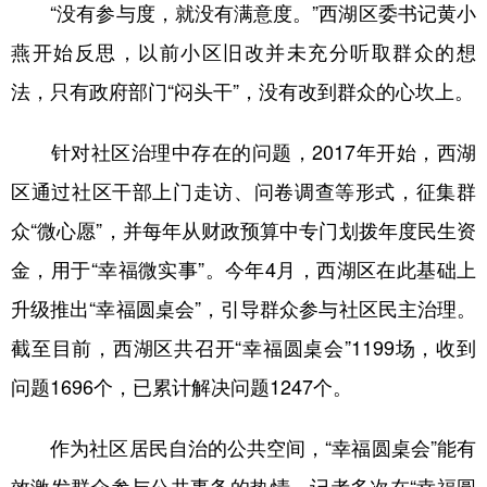
“没有参与度，就没有满意度。”西湖区委书记黄小
燕开始反思，以前小区旧改并未充分听取群众的想
法，只有政府部门“闷头干”，没有改到群众的心坎上。
针对社区治理中存在的问题，2017年开始，西湖
区通过社区干部上门走访、问卷调查等形式，征集群
众“微心愿”，并每年从财政预算中专门划拨年度民生资
金，用于“幸福微实事”。今年4月，西湖区在此基础上
升级推出“幸福圆桌会”，引导群众参与社区民主治理。
截至目前，西湖区共召开“幸福圆桌会”1199场，收到
问题1696个，已累计解决问题1247个。
作为社区居民自治的公共空间，“幸福圆桌会”能有
效激发群众参与公共事务的热情。记者多次在“幸福圆