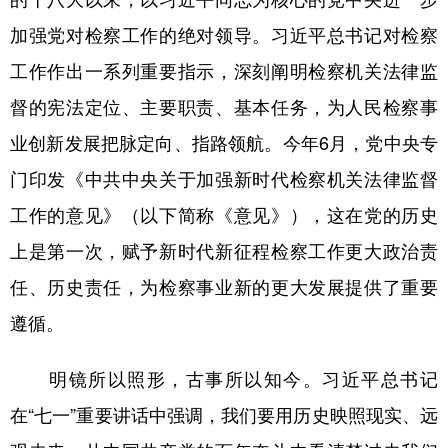
加强党对检察工作的绝对领导。习近平总书记对检察
工作作出一系列重要指示，深刻阐明检察机关法律监
督的宪法定位、主要职责、基本任务，为人民检察事
业创新发展把脉定向、指路领航。今年6月，党中央专
门印发《中共中央关于加强新时代检察机关法律监督
工作的意见》（以下简称《意见》），这在党的历史
上是第一次，赋予新时代新征程检察工作更大政治责
任、历史责任，为检察事业新的更大发展提供了重要
遵循。
明镜所以照形，古事所以知今。习近平总书记
在“七一”重要讲话中强调，我们要用历史映照现实、远