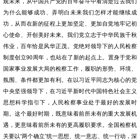
观未来，从中国共产党的百年奋斗中看清楚过去我们
为什么能够成功、弄明白未来我们怎样才能继续成
功，从而在新的征程上更加坚定、更加自觉地牢记初
心使命、开创美好未来。我们党立志于中华民族千秋
伟业，百年恰是风华正茂。党绝对领导下的人民检察
制度创立90周年，也站在了新的起点上。置身于党和
国家事业发展大局的检察工作，履职的形势、环境、
氛围、条件都更加有利。在以习近平同志为核心的党
中央坚强领导下，在习近平新时代中国特色社会主义
思想科学指引下，人民检察事业处于最好的发展时
期。这个最好时期，既意味着前所未有的重大发展机
遇，更意味着前所未有的更高履职要求。全国检察机
关要以“两个确立”统一思想、统一意志、统一行动，深