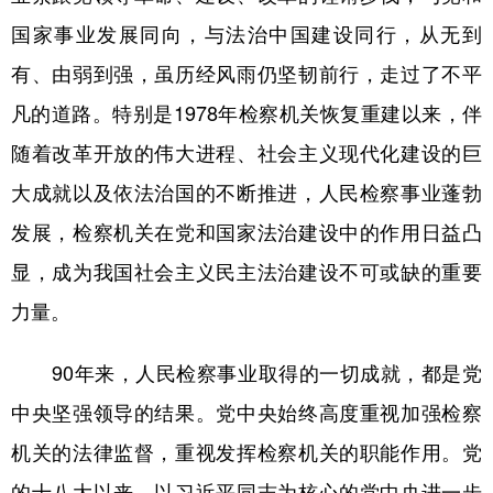
国家事业发展同向，与法治中国建设同行，从无到
有、由弱到强，虽历经风雨仍坚韧前行，走过了不平
凡的道路。特别是1978年检察机关恢复重建以来，伴
随着改革开放的伟大进程、社会主义现代化建设的巨
大成就以及依法治国的不断推进，人民检察事业蓬勃
发展，检察机关在党和国家法治建设中的作用日益凸
显，成为我国社会主义民主法治建设不可或缺的重要
力量。
90年来，人民检察事业取得的一切成就，都是党
中央坚强领导的结果。党中央始终高度重视加强检察
机关的法律监督，重视发挥检察机关的职能作用。党
的十八大以来，以习近平同志为核心的党中央进一步