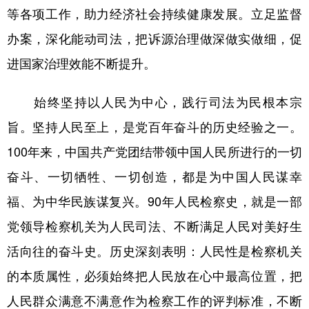
等各项工作，助力经济社会持续健康发展。立足监督
办案，深化能动司法，把诉源治理做深做实做细，促
进国家治理效能不断提升。
始终坚持以人民为中心，践行司法为民根本宗
旨。坚持人民至上，是党百年奋斗的历史经验之一。
100年来，中国共产党团结带领中国人民所进行的一切
奋斗、一切牺牲、一切创造，都是为中国人民谋幸
福、为中华民族谋复兴。90年人民检察史，就是一部
党领导检察机关为人民司法、不断满足人民对美好生
活向往的奋斗史。历史深刻表明：人民性是检察机关
的本质属性，必须始终把人民放在心中最高位置，把
人民群众满意不满意作为检察工作的评判标准，不断