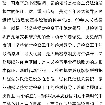
验。习近平总书记强调，党的领导是社会主义法治最
根本的保证。这一重大论断，是对百年来党领导人民
进行法治建设基本经验的科学总结。90年人民检察
史，就是一部坚持党对检察工作绝对领导，以检察履
职自觉落实和维护党的全面领导的忠诚史。历史深刻
表明：坚持党对检察工作的绝对领导，是检察工作的
最高原则、最大优势，是人民检察制度与生俱来、绵
延赓续的红色基因，是人民检察事业行稳致远的最根
本保证。新时代新征程上，检察机关必须旗帜鲜明把
加强党的政治建设放在首位，强化政治机关意识，毫
不动摇坚持党对检察工作的绝对领导，以能动履职坚
决捍卫“两个确立”。持续深入学思践悟习近平新时代中
国特色社会主义思想，全面贯彻习近平法治思想，坚