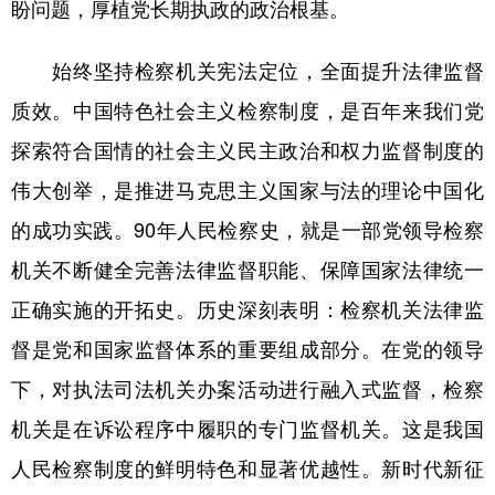
盼问题，厚植党长期执政的政治根基。
始终坚持检察机关宪法定位，全面提升法律监督
质效。中国特色社会主义检察制度，是百年来我们党
探索符合国情的社会主义民主政治和权力监督制度的
伟大创举，是推进马克思主义国家与法的理论中国化
的成功实践。90年人民检察史，就是一部党领导检察
机关不断健全完善法律监督职能、保障国家法律统一
正确实施的开拓史。历史深刻表明：检察机关法律监
督是党和国家监督体系的重要组成部分。在党的领导
下，对执法司法机关办案活动进行融入式监督，检察
机关是在诉讼程序中履职的专门监督机关。这是我国
人民检察制度的鲜明特色和显著优越性。新时代新征