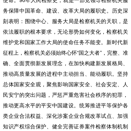
务保障中国革命、建设、改革大局的履职史。历史深
刻表明：围绕中心、服务大局是检察机关的天职，是
依法履职的根本要求，无论形势如何变化，检察机关
维护党和国家工作大局的使命任务不能变。新时代新
征程上，检察机关必须始终心怀“国之大者”，完整、准
确、全面贯彻新发展理念，在加快构建新发展格局、
推动高质量发展的进程中主动担当、能动履职。坚持
总体国家安全观，聚焦影响国家安全、社会安定、人
民安宁的突出问题，严惩严重危害社会秩序的犯罪，
推动更高水平的平安中国建设。统筹推进平等保护各
类企业合法权益、深化涉案企业合规改革试点、加强
知识产权综合保护、健全完善证券案件检察体制机制