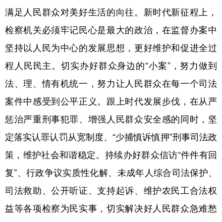
满足人民群众对美好生活的向往。新时代新征程上，
检察机关必须牢记民心是最大的政治，在监督办案中
坚持以人民为中心的发展思想，更好维护和促进全过
程人民民主。切实办好群众身边的“小案”，努力做到
法、理、情有机统一，努力让人民群众在每一个司法
案件中感受到公平正义。跟上时代发展步伐，在从严
惩治严重刑事犯罪、增强人民群众安全感的同时，坚
定落实认罪认罚从宽制度、“少捕慎诉慎押”刑事司法政
策，维护社会和谐稳定。持续办好群众信访“件件有回
复”、行政争议实质性化解、未成年人综合司法保护、
司法救助、公开听证、支持起诉、维护农民工合法权
益等各项检察为民实事，切实解决好人民群众急难愁