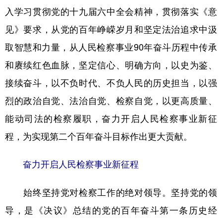
入学习贯彻党的十九届六中全会精神，贯彻落实《意
见》要求，从党的百年峥嵘岁月和坚定法治追求中汲
取智慧和力量，从人民检察事业90年奋斗历程中传承
和赓续红色血脉，坚定信心、明确方向，以史为鉴、
接续奋斗，以不负时代、不负人民的历史担当，以强
烈的政治自觉、法治自觉、检察自觉，以更高质量、
能动司法的检察履职，奋力开启人民检察事业新征
程，为实现第二个百年奋斗目标作出更大贡献。
奋力开启人民检察事业新征程
始终坚持党对检察工作的绝对领导。坚持党的领
导，是《决议》总结的党的百年奋斗第一条历史经