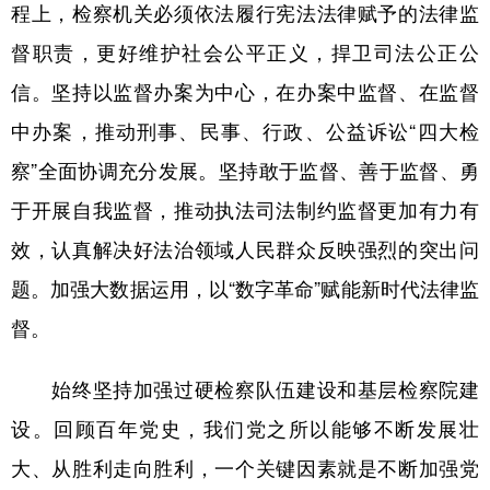
程上，检察机关必须依法履行宪法法律赋予的法律监
督职责，更好维护社会公平正义，捍卫司法公正公
信。坚持以监督办案为中心，在办案中监督、在监督
中办案，推动刑事、民事、行政、公益诉讼“四大检
察”全面协调充分发展。坚持敢于监督、善于监督、勇
于开展自我监督，推动执法司法制约监督更加有力有
效，认真解决好法治领域人民群众反映强烈的突出问
题。加强大数据运用，以“数字革命”赋能新时代法律监
督。
始终坚持加强过硬检察队伍建设和基层检察院建
设。回顾百年党史，我们党之所以能够不断发展壮
大、从胜利走向胜利，一个关键因素就是不断加强党