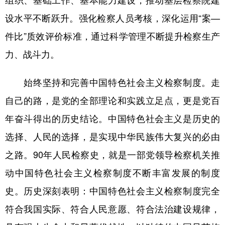
设水平不断跃升。强化检察人员考核，深化运用“案—
件比”质效评价标准，通过科学管理不断提升检察生产
力、战斗力。
始终坚持和完善中国特色社会主义检察制度。走
自己的路，是党的全部理论和实践立足点，更是党百
年奋斗得出的历史结论。中国特色社会主义是历史的
选择、人民的选择，是实现中华民族伟大复兴的必由
之路。90年人民检察史，就是一部党领导检察机关推
动中国特色社会主义检察制度不断丰富发展的制度
史。历史深刻表明：中国特色社会主义检察制度完全
符合我国实际、符合人民意愿、符合法治建设规律，