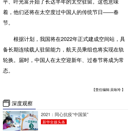
平、叶光富开始了长达半年的太空驻留。这也意味
着，他们还将在太空度过中国人的传统节日——春
节。
根据计划，我国将在2022年正式建成空间站，具
备长期连续载人驻留能力，航天员乘组也将实现在轨
轮换。届时，中国人在太空迎新年、过春节将成为常
态。
【责任编辑:吴咏玲 】
深度观察
2021：同心抗疫“中国策”
新华全媒头条