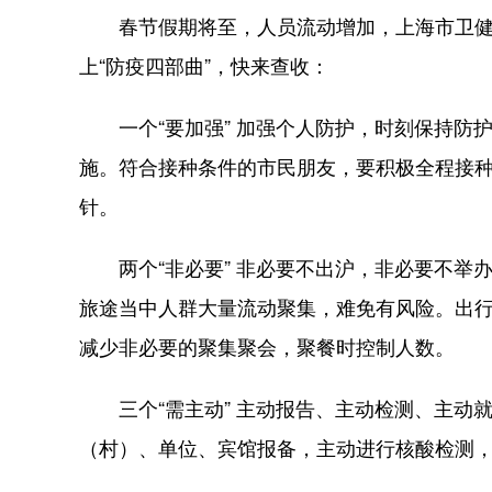
春节假期将至，人员流动增加，上海市卫健委
上“防疫四部曲”，快来查收：
一个“要加强” 加强个人防护，时刻保持防护
施。符合接种条件的市民朋友，要积极全程接种
针。
两个“非必要” 非必要不出沪，非必要不举
旅途当中人群大量流动聚集，难免有风险。出
减少非必要的聚集聚会，聚餐时控制人数。
三个“需主动” 主动报告、主动检测、主动
（村）、单位、宾馆报备，主动进行核酸检测