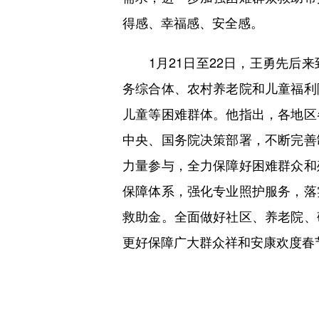
得感、幸福感、安全感。
1月21日至22日，王勇先后来
务综合体、农村养老院和儿童福利
儿童等困难群体。他指出，各地区
中央、国务院决策部署，不断完善
力量参与，全力保障好困难群众和
保障体系，强化专业照护服务，落
救助金。全面做好社区、养老院、
更好保障广大群众祥和安康欢度春