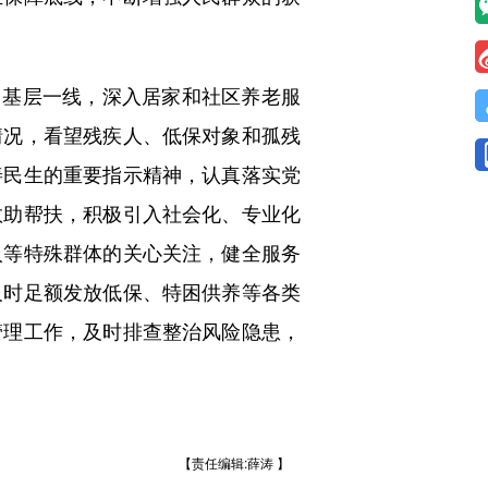
）基层一线，深入居家和社区养老服
情况，看望残疾人、低保对象和孤残
善民生的重要指示精神，认真落实党
救助帮扶，积极引入社会化、专业化
人等特殊群体的关心关注，健全服务
及时足额发放低保、特困供养等各类
管理工作，及时排查整治风险隐患，
【责任编辑:薛涛 】