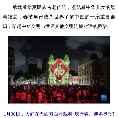
承载着华夏民族古老传统，凝结着中华儿女的智
慧结晶，春节早已成为世界了解中国的一扇重要窗
口，架起中华文明与世界其他文明沟通对话的桥梁。
1月30日，人们在巴西累西腓观看“庆新春、迎冬奥”灯