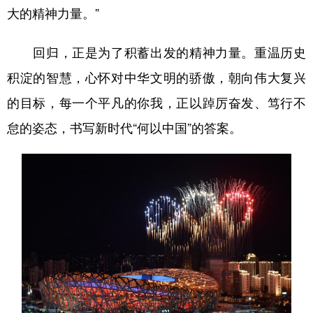
大的精神力量。”
回归，正是为了积蓄出发的精神力量。重温历史
积淀的智慧，心怀对中华文明的骄傲，朝向伟大复兴
的目标，每一个平凡的你我，正以踔厉奋发、笃行不
怠的姿态，书写新时代“何以中国”的答案。