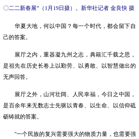
〇二二新春展”（1月19日摄）。新华社记者 金良快 摄
华夏大地，何以中国？每一个时代，都会留下自
己的答案。
展厅之内，重器凝九州之志，典籍汇千载之思，
是祖先在历史长卷上以勤劳、以勇敢、以智慧做出的
无声回答。
展厅之外，山河壮阔、人民幸福，今日之中国，
是百余年来无数志士先驱以青春、以生命、以信仰砥
砺铸就的答案。
“一个民族的复兴需要强大的物质力量，也需要强