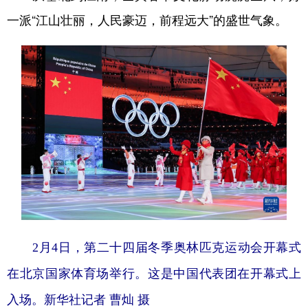
一派“江山壮丽，人民豪迈，前程远大”的盛世气象。
2月4日，第二十四届冬季奥林匹克运动会开幕式
在北京国家体育场举行。这是中国代表团在开幕式上
入场。新华社记者 曹灿 摄