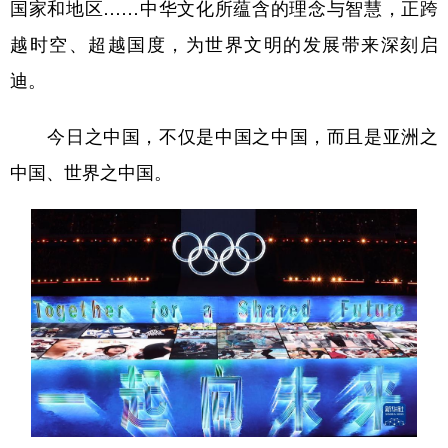
国家和地区……中华文化所蕴含的理念与智慧，正跨
越时空、超越国度，为世界文明的发展带来深刻启
迪。
今日之中国，不仅是中国之中国，而且是亚洲之
中国、世界之中国。