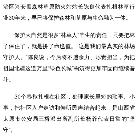
治区兴安盟森林草原防火站站长陈良代表扎根林草行
业30年来，早已将保护森林和草原与生命融为一体。
保护大自然是很多“林草人”毕生的责任，只要把林
子保住了，就是拼了命也值。“这是我们最真实的林场
守护人。”陈良说，今后将不遗余力、尽责担当，为把
祖国北疆这道万里“绿色长城”构筑得更加牢固而继续奋
斗。
30个春秋扎根在社区，处理家长里短的琐事、小
事，把社区入户走访和倾听民声结合起来，是山西省
太原市公安局三桥派出所副所长杨蓉代表日常的“坚
守”。