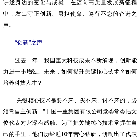
讲述身边的变化与成就，在迈向高质量发展新征程
中，发出守正创新、勇担使命、笃行不怠的奋进之
声。
“创新”之声
过去一年，我国重大科技成果不断涌现，创新能
力进一步增强。未来，如何提升关键核心技术？如何
培养科技人才？
“关键核心技术是要不来、买不来、讨不来的，必
须靠自主创新。”中国一重集团有限公司党委常委陆文
俊代表对此深有感触。为了把关键核心技术掌握在自
己的手里，他们历经近10年苦心钻研，研制出了代表