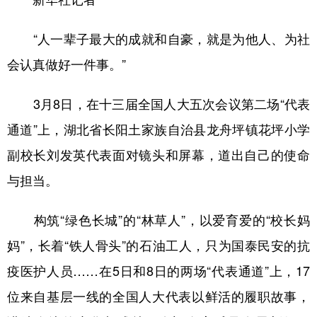
“人一辈子最大的成就和自豪，就是为他人、为社
会认真做好一件事。”
3月8日，在十三届全国人大五次会议第二场“代表
通道”上，湖北省长阳土家族自治县龙舟坪镇花坪小学
副校长刘发英代表面对镜头和屏幕，道出自己的使命
与担当。
构筑“绿色长城”的“林草人”，以爱育爱的“校长妈
妈”，长着“铁人骨头”的石油工人，只为国泰民安的抗
疫医护人员……在5日和8日的两场“代表通道”上，17
位来自基层一线的全国人大代表以鲜活的履职故事，