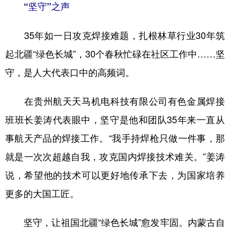
“坚守”之声
35年如一日攻克焊接难题，扎根林草行业30年筑
起北疆“绿色长城”，30个春秋忙碌在社区工作中……坚
守，是人大代表口中的高频词。
在贵州航天天马机电科技有限公司有色金属焊接
班班长姜涛代表眼中，坚守是他和团队35年来一直从
事航天产品的焊接工作。“我手持焊枪只做一件事，那
就是一次次超越自我，攻克国内焊接技术难关。”姜涛
说，希望他的技术可以更好地传承下去，为国家培养
更多的大国工匠。
坚守，让祖国北疆“绿色长城”愈发牢固。内蒙古自