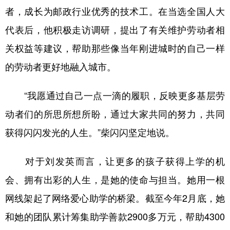
者，成长为邮政行业优秀的技术工。在当选全国人大
代表后，他积极走访调研，提出了有关维护劳动者相
关权益等建议，帮助那些像当年刚进城时的自己一样
的劳动者更好地融入城市。
“我愿通过自己一点一滴的履职，反映更多基层劳
动者们的所思所想所盼，通过大家共同的努力，共同
获得闪闪发光的人生。”柴闪闪坚定地说。
对于刘发英而言，让更多的孩子获得上学的机
会、拥有出彩的人生，是她的使命与担当。她用一根
网线架起了网络爱心助学的桥梁。截至今年2月底，她
和她的团队累计筹集助学善款2900多万元，帮助4300