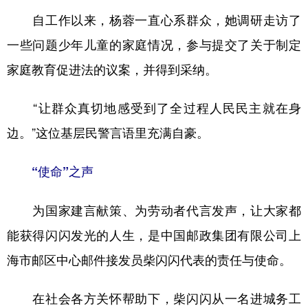
自工作以来，杨蓉一直心系群众，她调研走访了
一些问题少年儿童的家庭情况，参与提交了关于制定
家庭教育促进法的议案，并得到采纳。
“让群众真切地感受到了全过程人民民主就在身
边。”这位基层民警言语里充满自豪。
“使命”之声
为国家建言献策、为劳动者代言发声，让大家都
能获得闪闪发光的人生，是中国邮政集团有限公司上
海市邮区中心邮件接发员柴闪闪代表的责任与使命。
在社会各方关怀帮助下，柴闪闪从一名进城务工