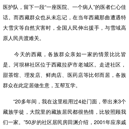
医护队，留下一段“一座医院、一个病人”的医者仁心佳
话。而西藏群众也从未忘记，在当年西藏那曲遭遇特
大雪灾等自然灾害时，全国人民伸出援手，与雪域高
原人民共渡难关。
今天的西藏，各族群众亲如一家的情景比比皆
是。河坝林社区位于西藏拉萨市老城区。走进社区，
甜茶馆、理发店、鲜肉店、医药店等比邻而居，各族
群众在此定居做生意，互帮互学。
“20多年间，我在这里租用过4处门面，带出来3个
藏族学徒，大院里的藏族居民都很热情，比较照顾我
们一家。”50岁的社区居民房田渊介绍，2001年应亲戚