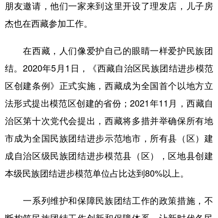
朋友邀请，他们一家来到这里开设了理发店，儿子房
杰也在西藏参加工作。
在西藏，人们像爱护自己的眼睛一样爱护民族团
结。2020年5月1日，《西藏自治区民族团结进步模范
区创建条例》正式实施，西藏成为全国首个以地方立
法形式提出模范区创建的省份；2021年11月，西藏自
治区第十次党代会提出，西藏将多措并举确保所有地
市成为全国民族团结进步示范地市，所有县（区）建
成自治区级民族团结进步模范县（区），区地县创建
本级民族团结进步模范单位占比达到80%以上。
一系列维护和保障民族团结工作的政策措施，不
断构筑民族团结工作创新和保障体系，让新时代各民