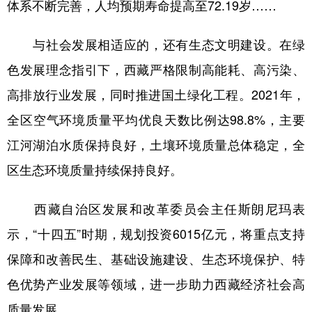
体系不断完善，人均预期寿命提高至72.19岁……
与社会发展相适应的，还有生态文明建设。在绿
色发展理念指引下，西藏严格限制高能耗、高污染、
高排放行业发展，同时推进国土绿化工程。2021年，
全区空气环境质量平均优良天数比例达98.8%，主要
江河湖泊水质保持良好，土壤环境质量总体稳定，全
区生态环境质量持续保持良好。
西藏自治区发展和改革委员会主任斯朗尼玛表
示，“十四五”时期，规划投资6015亿元，将重点支持
保障和改善民生、基础设施建设、生态环境保护、特
色优势产业发展等领域，进一步助力西藏经济社会高
质量发展。