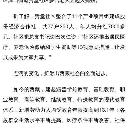
据了解，赞堂社区整合了11个产业项目组建成股
份经济合作社，共77户250人，年人均分红7000多
元。社区党总支书记边巴次仁说：“社区还推出居民医
疗、养老保险缴纳和学生资助等13项惠民措施，让发
展成果为大家共享。”
点滴的变化，折射出西藏社会的全面进步。
如今的西藏，建起涵盖学前教育、基础教育、职
业教育、高等教育、继续教育、特殊教育的现代教育
体系，新增劳动力人均受教育年限提高到13.1年；各
族群众生活水平不断提高、医疗条件不断改善、社保