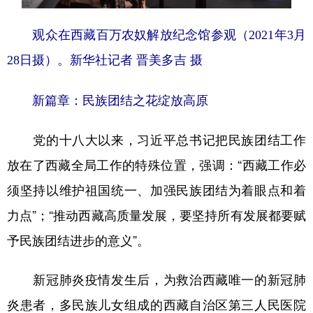
观众在西藏百万农奴解放纪念馆参观（2021年3月
28日摄）。
新华社记者 晋美多吉 摄
新篇章：民族团结之花绽放高原
党的十八大以来，习近平总书记把民族团结工作
放在了西藏全局工作的特殊位置，强调：“西藏工作必
须坚持以维护祖国统一、加强民族团结为着眼点和着
力点”；“推动西藏高质量发展，要坚持所有发展都要赋
予民族团结进步的意义”。
新冠肺炎疫情发生后，为救治西藏唯一的新冠肺
炎患者，多民族儿女组成的西藏自治区第三人民医院