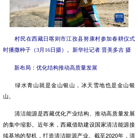
村民在西藏日喀则市江孜县努康村参加春耕仪式
时播撒种子（3月16日摄）。
新华社记者 晋美多吉 摄
新布局：优化结构推动高质量发展
绿水青山就是金山银山，冰天雪地也是金山银
山。
清洁能源是西藏优化产业结构、推动高质量发展
的集中缩影。近年来，西藏借助建设国家清洁能源接
续基地的契机，打造清洁能源产业。截至2020年，清