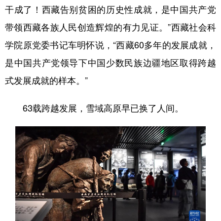
干成了！西藏告别贫困的历史性成就，是中国共产党
带领西藏各族人民创造辉煌的有力见证。”西藏社会科
学院原党委书记车明怀说，“西藏60多年的发展成就，
是中国共产党领导下中国少数民族边疆地区取得跨越
式发展成就的样本。”
63载跨越发展，雪域高原早已换了人间。