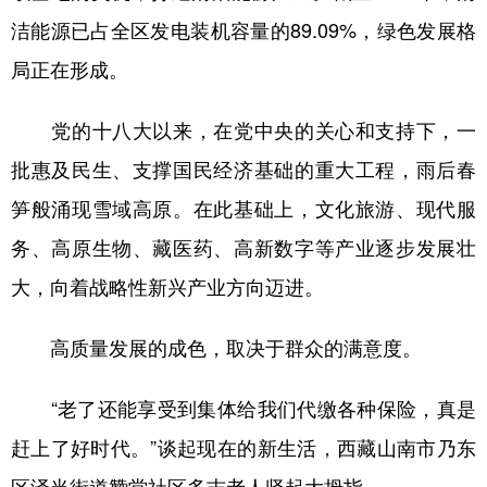
洁能源已占全区发电装机容量的89.09%，绿色发展格
局正在形成。
党的十八大以来，在党中央的关心和支持下，一
批惠及民生、支撑国民经济基础的重大工程，雨后春
笋般涌现雪域高原。在此基础上，文化旅游、现代服
务、高原生物、藏医药、高新数字等产业逐步发展壮
大，向着战略性新兴产业方向迈进。
高质量发展的成色，取决于群众的满意度。
“老了还能享受到集体给我们代缴各种保险，真是
赶上了好时代。”谈起现在的新生活，西藏山南市乃东
区泽当街道赞堂社区多吉老人竖起大拇指。