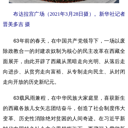
布达拉宫广场（2021年3月28日摄）。
新华社记者
晋美多吉 摄
63年前的春天，在中国共产党领导下，一场以废
除政教合一的封建农奴制为核心的民主改革在西藏全
面展开，由此开辟了西藏从黑暗走向光明、从落后走
向进步、从贫穷走向富裕、从专制走向民主、从封闭
走向开放的历史新纪元。
63载风雨兼程，在中华民族大家庭里，喜获新生
的西藏各族儿女矢志团结奋斗，创造了社会制度伟大
变革、历史性消除绝对贫困的人间奇迹。在习近平新