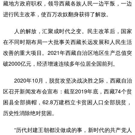
藏地方政府职权，领导西藏各族人民一边平叛，一边
进行民主改革，使百万农奴翻身获得了解放。
人的解放，汇聚成时代之变。民主改革后，国家
在不同时期布局一大批事关西藏长远发展和人民生活
改善的重大项目。2021年西藏自治区地区生产总值突
破2000亿元，经济增速连续多年位居全国前列。
2020年10月，脱贫攻坚决战决胜之际，西藏自治
区召开新闻发布会宣布：截至2019年底，西藏74个贫
困县全部摘帽，62.8万建档立卡贫困人口全部脱贫，
历史性消除绝对贫困。
“历代封建王朝都没做成的事，新时代的共产党人